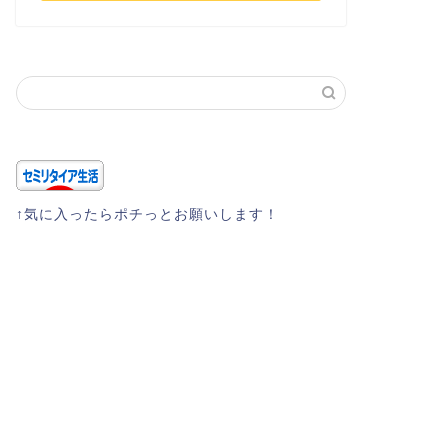
↑気に入ったらポチっとお願いします！