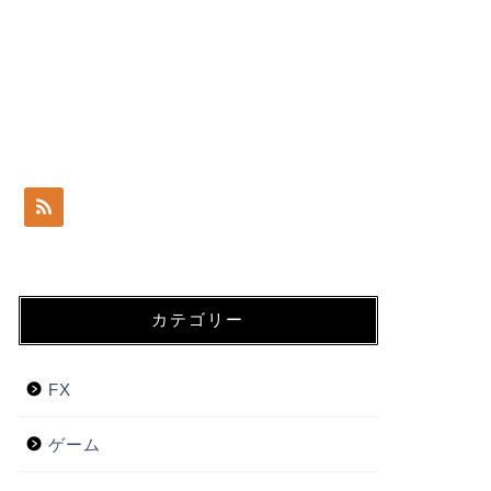
カテゴリー
FX
ゲーム