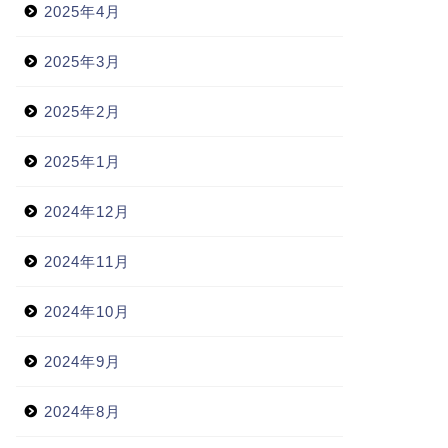
2025年4月
2025年3月
2025年2月
2025年1月
2024年12月
2024年11月
2024年10月
2024年9月
2024年8月