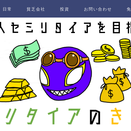
日常
貧乏会社
投資
お問い合わせ