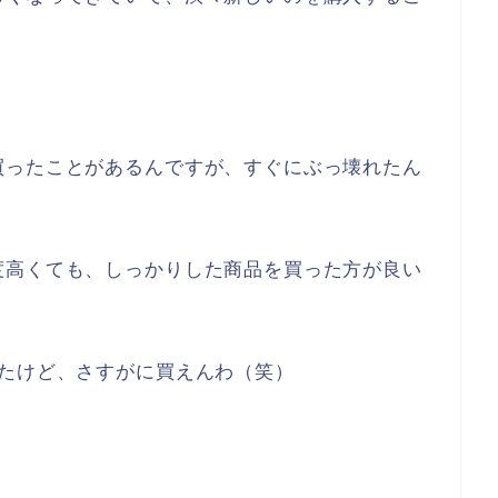
買ったことがあるんですが、すぐにぶっ壊れたん
度高くても、しっかりした商品を買った方が良い
ったけど、さすがに買えんわ（笑）