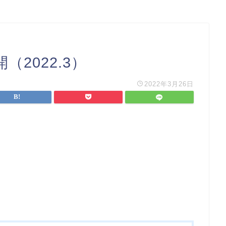
2022.3）
2022年3月26日