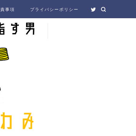
免責事項
プライバシーポリシー