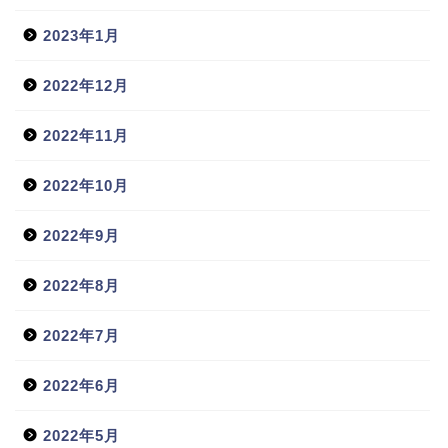
2023年1月
2022年12月
2022年11月
2022年10月
2022年9月
2022年8月
2022年7月
2022年6月
2022年5月