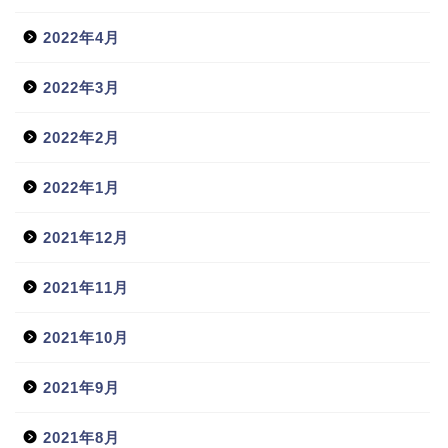
2022年4月
2022年3月
2022年2月
2022年1月
2021年12月
2021年11月
2021年10月
2021年9月
2021年8月