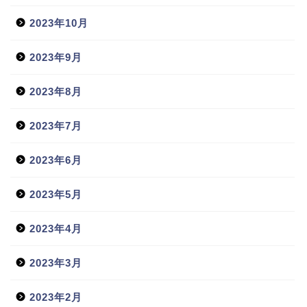
2023年10月
2023年9月
2023年8月
2023年7月
2023年6月
2023年5月
2023年4月
2023年3月
2023年2月