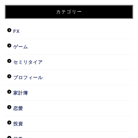
カテゴリー
FX
ゲーム
セミリタイア
プロフィール
家計簿
恋愛
投資