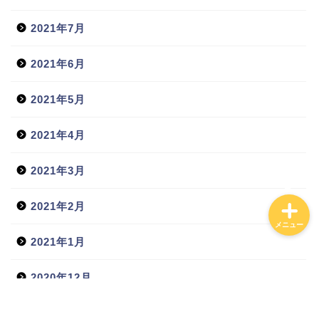
ホーム
2021年7月
日常
2021年6月
貧乏会社
2021年5月
投資
2021年4月
2021年3月
2021年2月
メニュー
2021年1月
2020年12月
2020年11月