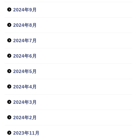
2024年9月
2024年8月
2024年7月
2024年6月
2024年5月
2024年4月
2024年3月
2024年2月
2023年11月