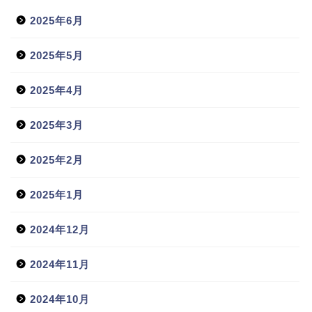
2025年6月
2025年5月
2025年4月
2025年3月
2025年2月
2025年1月
2024年12月
2024年11月
2024年10月