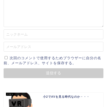
次回のコメントで使用するためブラウザーに自分の名
前、メールアドレス、サイトを保存する。
小2でAVを見る時代なのか・・・