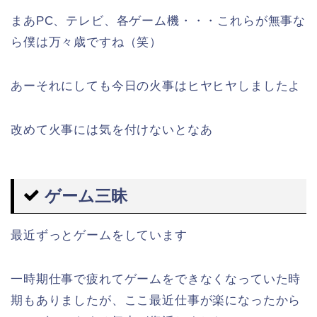
まあPC、テレビ、各ゲーム機・・・これらが無事な
ら僕は万々歳ですね（笑）
あーそれにしても今日の火事はヒヤヒヤしましたよ
改めて火事には気を付けないとなあ
ゲーム三昧
最近ずっとゲームをしています
一時期仕事で疲れてゲームをできなくなっていた時
期もありましたが、ここ最近仕事が楽になったから