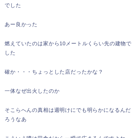
でした
あー良かった
燃えていたのは家から10メートルくらい先の建物で
した
確か・・・ちょっとした店だったかな？
一体なぜ出火したのか
そこらへんの真相は週明けにでも明らかになるんだ
ろうなあ