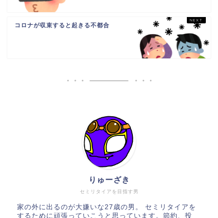
コロナが収束すると起きる不都合
りゅーざき
セミリタイアを目指す男
家の外に出るのが大嫌いな27歳の男。 セミリタイアを
するために頑張っていこうと思っています。節約、投