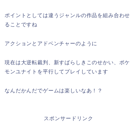
ポイントとしては違うジャンルの作品を組み合わせ
ることですね
アクションとアドベンチャーのように
現在は大逆転裁判、新すばらしきこのせかい、ポケ
モンユナイトを平行してプレイしています
なんだかんだでゲームは楽しいなあ！？
スポンサードリンク