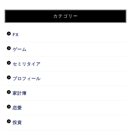
カテゴリー
FX
ゲーム
セミリタイア
プロフィール
家計簿
恋愛
投資