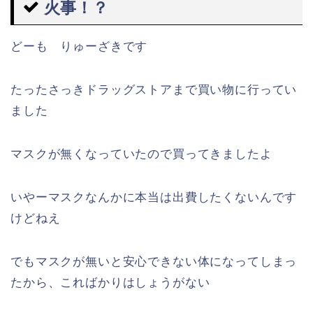
火事！？
どーも りゅーざきです
たったさっきドラッグストアまで買い物に行ってい
ました
マスクが無くなっていたので買ってきましたよ
いやーマスクなんかに本当は出費したくないんです
けどねえ
でもマスクが無いと安心できない体になってしまっ
たから、こればかりはしょうがない