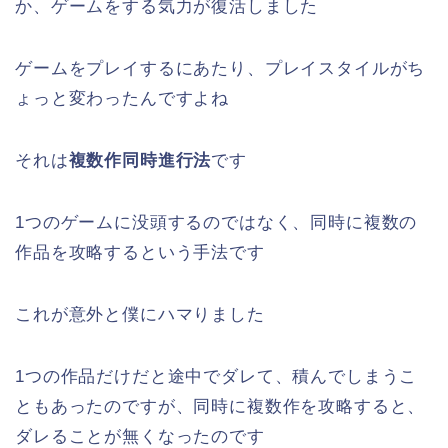
か、ゲームをする気力が復活しました
ゲームをプレイするにあたり、プレイスタイルがち
ょっと変わったんですよね
それは
複数作同時進行法
です
1つのゲームに没頭するのではなく、同時に複数の
作品を攻略するという手法です
これが意外と僕にハマりました
1つの作品だけだと途中でダレて、積んでしまうこ
ともあったのですが、同時に複数作を攻略すると、
ダレることが無くなったのです