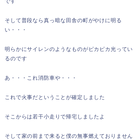
です
そして普段なら真っ暗な田舎の町がやけに明る
い・・・
明らかにサイレンのようなものがピカピカ光ってい
るのです
あ・・・これ消防車や・・・
これで火事だということが確定しました
そこからは若干小走りで帰宅しましたよ
そして家の前まで来ると僕の無事燃えておりません