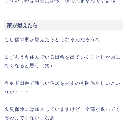
こういう噂は田舎だから一瞬で広まるんですよね
家が燃えたら
もし僕の家が燃えたらどうなるんだろうな
まずもう今住んでいる田舎を出ていくことしか頭に
なくなると思う（笑）
今更ド田舎で新しい住居を探すのも阿保らしいとい
うか・・・
火災保険には加入していますけど、全部が返ってく
るわけでもないしなあ