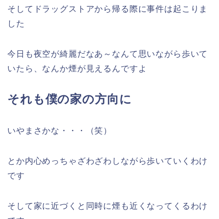
そしてドラッグストアから帰る際に事件は起こりま
した
今日も夜空が綺麗だなあ～なんて思いながら歩いて
いたら、なんか煙が見えるんですよ
それも僕の家の方向に
いやまさかな・・・（笑）
とか内心めっちゃざわざわしながら歩いていくわけ
です
そして家に近づくと同時に煙も近くなってくるわけ