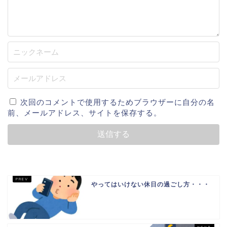
次回のコメントで使用するためブラウザーに自分の名
前、メールアドレス、サイトを保存する。
やってはいけない休日の過ごし方・・・