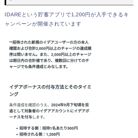
IDAREという貯蓄アプリで1,200円が入手できるキ
ャンペーンが開催されています