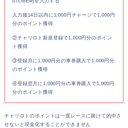
u7LIBEwjを入力する
入力後14日以内に1,000円チャージで1,000円
分のポイント獲得
②チャリロト新規登録で1,000円分のポイン
ト獲得
③登録月に1,000円分の車券購入で1,000円分
のポイント獲得
④登録翌月に1,000円分の車券購入で1,000円
分のポイント獲得
チャリロトのポイントは一度レースに賭けて的中さ
せないと現金化することができません