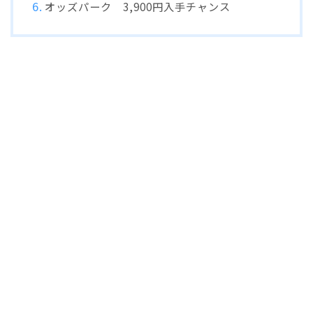
オッズパーク 3,900円入手チャンス