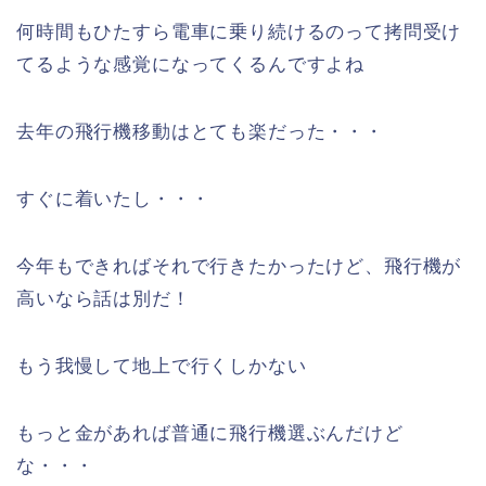
何時間もひたすら電車に乗り続けるのって拷問受け
てるような感覚になってくるんですよね
去年の飛行機移動はとても楽だった・・・
すぐに着いたし・・・
今年もできればそれで行きたかったけど、飛行機が
高いなら話は別だ！
もう我慢して地上で行くしかない
もっと金があれば普通に飛行機選ぶんだけど
な・・・