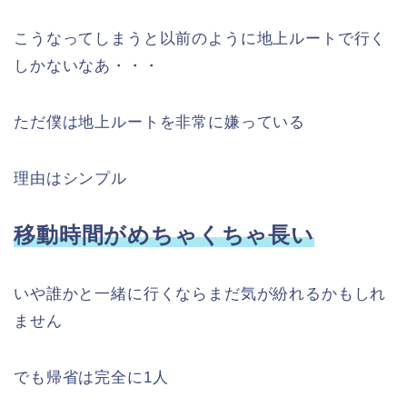
こうなってしまうと以前のように地上ルートで行く
しかないなあ・・・
ただ僕は地上ルートを非常に嫌っている
理由はシンプル
移動時間がめちゃくちゃ長い
いや誰かと一緒に行くならまだ気が紛れるかもしれ
ません
でも帰省は完全に1人