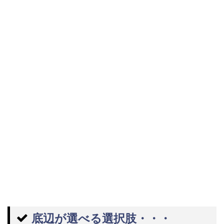
底辺が選べる選択肢・・・