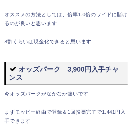
オススメの方法としては、倍率1.0倍のワイドに賭け
るのが良いと思います
8割くらいは現金化できると思います
オッズパーク 3,900円入手チャ
ンス
今オッズパークがなかなか熱いです
まずモッピー経由で登録＆1回投票完了で1,441円入
手できます