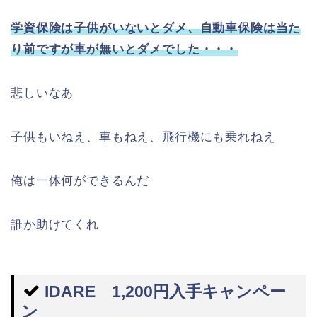
学資保険は子供がいないとダメ、自動車保険は当た
り前ですが車が無いとダメでした・・・
悲しいなあ
子供もいねえ、車もねえ、飛行機にも乗れねえ
俺は一体何ができるんだ
誰か助けてくれ
IDARE 1,200円入手キャンペー
ン