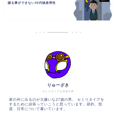
謝る事ができない30代独身男性
りゅーざき
セミリタイアを目指す男
家の外に出るのが大嫌いな27歳の男。 セミリタイアを
するために頑張っていこうと思っています。節約、投
資、日常について書いています。