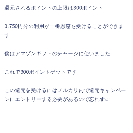
還元されるポイントの上限は300ポイント
3,750円分の利用が一番恩恵を受けることができま
す
僕はアマゾンギフトのチャージに使いました
これで300ポイントゲットです
この還元を受けるにはメルカリ内で還元キャンペー
ンにエントリーする必要があるので忘れずに