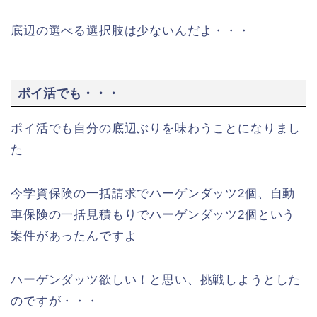
底辺の選べる選択肢は少ないんだよ・・・
ポイ活でも・・・
ポイ活でも自分の底辺ぶりを味わうことになりまし
た
今学資保険の一括請求でハーゲンダッツ2個、自動
車保険の一括見積もりでハーゲンダッツ2個という
案件があったんですよ
ハーゲンダッツ欲しい！と思い、挑戦しようとした
のですが・・・