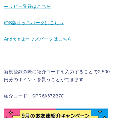
モッピー登録はこちら
iOS版オッズパークはこちら
Android版オッズパークはこちら
新規登録の際に紹介コードを入力することで2,500
円分のポイントを貰うことができます
紹介コード SPR6A672B7C