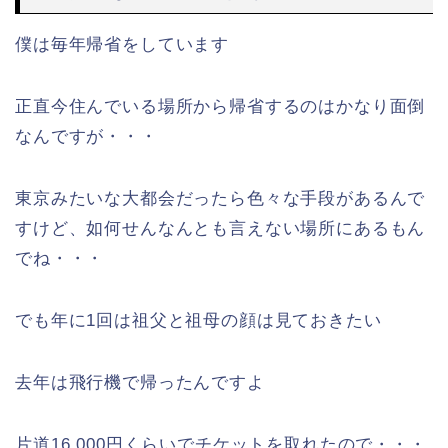
僕は毎年帰省をしています
正直今住んでいる場所から帰省するのはかなり面倒
なんですが・・・
東京みたいな大都会だったら色々な手段があるんで
すけど、如何せんなんとも言えない場所にあるもん
でね・・・
でも年に1回は祖父と祖母の顔は見ておきたい
去年は飛行機で帰ったんですよ
片道16,000円くらいでチケットを取れたので・・・