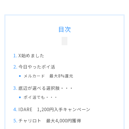
目次
X始めました
今日やったポイ活
メルカード 最大8%還元
底辺が選べる選択肢・・・
ポイ活でも・・・
IDARE 1,200円入手キャンペーン
チャリロト 最大4,000円獲得