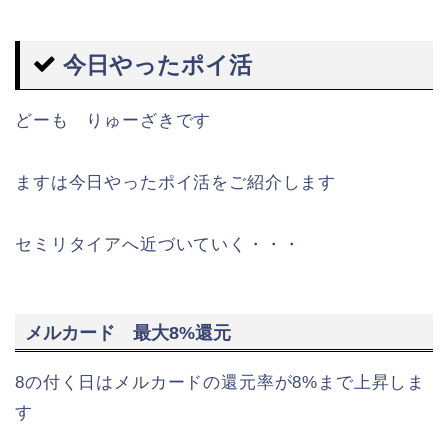
今日やったポイ活
どーも りゅーざきです
ますは今日やったポイ活をご紹介します
セミリタイアへ近づいていく・・・
メルカード 最大8%還元
8の付く日はメルカードの還元率が8%まで上昇しま
す