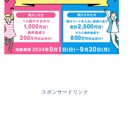
スポンサードリンク