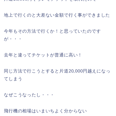
地上で行くのと大差ない金額で行く事ができました
今年もその方法で行くか！と思っていたのです
が・・・
去年と違ってチケットが普通に高い！
同じ方法で行こうとすると片道20,000円越えになっ
てしまう
なぜこうなったし・・・
飛行機の相場はいまいちよく分からない