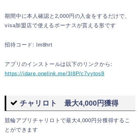
期間中に本人確認と2,000円の入金をするだけで、
visa加盟店で使えるボーナスが貰える形です
招待コード: lm8hrt
アプリのインストールは以下のリンクから:
https://idare.onelink.me/3I8P/c7vytos8
チャリロト 最大4,000円獲得
競輪アプリチャリロトで最大4,000円分獲得するこ
とができます