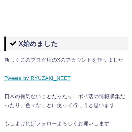
X始めました
新しくこのブログ用のXのアカウントを作りました
Tweets by RYUZAKI_NEET
日常の何気ないことだったり、ポイ活の情報収集だ
ったり、色々なことに使って行こうと思います
もしよければフォローよろしくお願いします