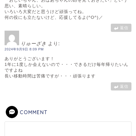
思い、素晴らしい。
いろいろ大変だと思うけど頑張ってね。
何の役にも立たないけど、応援してるよ(^O^)／
返信
りゅーざき
より:
2024年9月9日 8:09 PM
ありがとうございます！
1年に1度しか会えないので・・・できるだけ毎年帰りたいん
ですよね
長い移動時間は苦痛ですが・・・頑張ります
返信
COMMENT