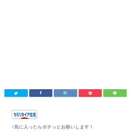
↑気に入ったらポチっとお願いします！