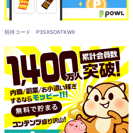
招待コード P3SXSO6TKW9