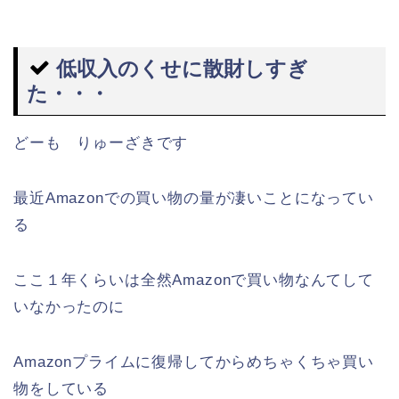
低収入のくせに散財しすぎ
た・・・
どーも りゅーざきです
最近Amazonでの買い物の量が凄いことになってい
る
ここ１年くらいは全然Amazonで買い物なんてして
いなかったのに
Amazonプライムに復帰してからめちゃくちゃ買い
物をしている