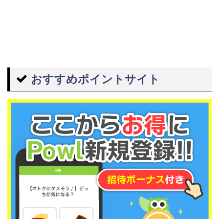
おすすめポイントサイト