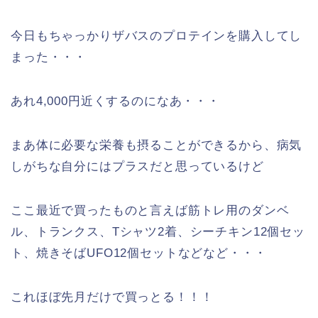
今日もちゃっかりザバスのプロテインを購入してし
まった・・・
あれ4,000円近くするのになあ・・・
まあ体に必要な栄養も摂ることができるから、病気
しがちな自分にはプラスだと思っているけど
ここ最近で買ったものと言えば筋トレ用のダンベ
ル、トランクス、Tシャツ2着、シーチキン12個セッ
ト、焼きそばUFO12個セットなどなど・・・
これほぼ先月だけで買っとる！！！