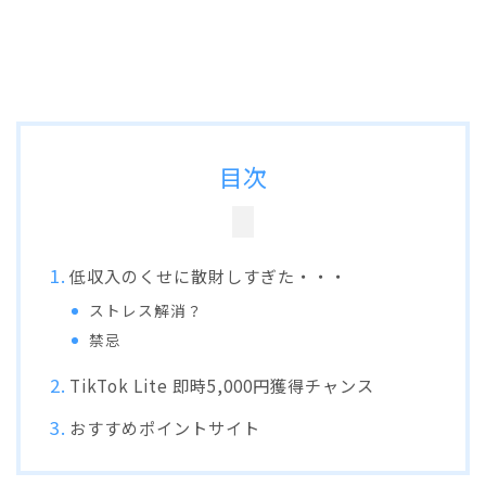
目次
低収入のくせに散財しすぎた・・・
ストレス解消？
禁忌
TikTok Lite 即時5,000円獲得チャンス
おすすめポイントサイト