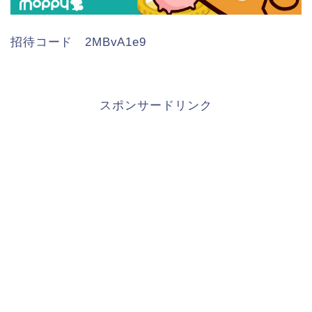
招待コード 2MBvA1e9
スポンサードリンク