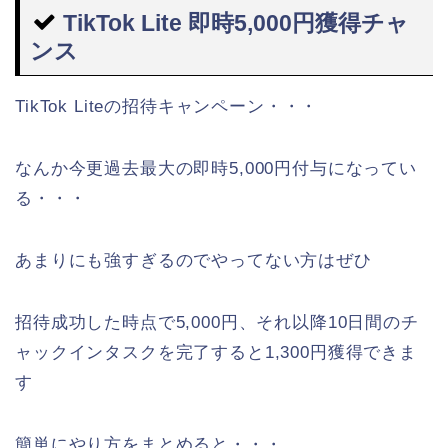
TikTok Lite 即時5,000円獲得チャ
ンス
TikTok Liteの招待キャンペーン・・・
なんか今更過去最大の即時5,000円付与になってい
る・・・
あまりにも強すぎるのでやってない方はぜひ
招待成功した時点で5,000円、それ以降10日間のチ
ャックインタスクを完了すると1,300円獲得できま
す
簡単にやり方をまとめると・・・