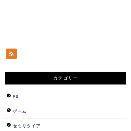
カテゴリー
ホーム
FX
日常
ゲーム
貧乏会社
セミリタイア