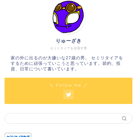
りゅーざき
セミリタイアを目指す男
家の外に出るのが大嫌いな27歳の男。 セミリタイアを
するために頑張っていこうと思っています。節約、投
資、日常について書いています。
＼ Follow me ／