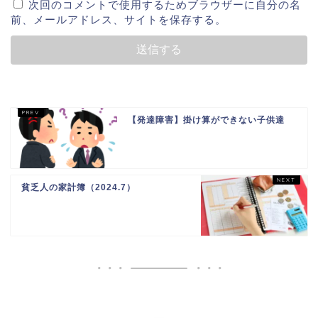
次回のコメントで使用するためブラウザーに自分の名
前、メールアドレス、サイトを保存する。
【発達障害】掛け算ができない子供達
貧乏人の家計簿（2024.7）