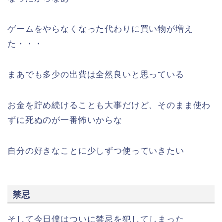
ゲームをやらなくなった代わりに買い物が増え
た・・・
まあでも多少の出費は全然良いと思っている
お金を貯め続けることも大事だけど、そのまま使わ
ずに死ぬのが一番怖いからな
自分の好きなことに少しずつ使っていきたい
禁忌
そして今日僕はついに禁忌を犯してしまった