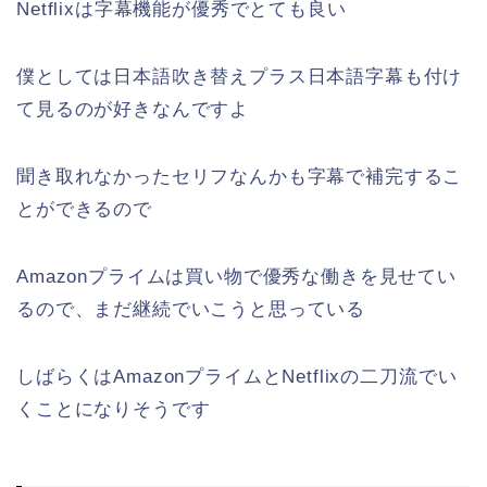
Netflixは字幕機能が優秀でとても良い
僕としては日本語吹き替えプラス日本語字幕も付け
て見るのが好きなんですよ
聞き取れなかったセリフなんかも字幕で補完するこ
とができるので
Amazonプライムは買い物で優秀な働きを見せてい
るので、まだ継続でいこうと思っている
しばらくはAmazonプライムとNetflixの二刀流でい
くことになりそうです