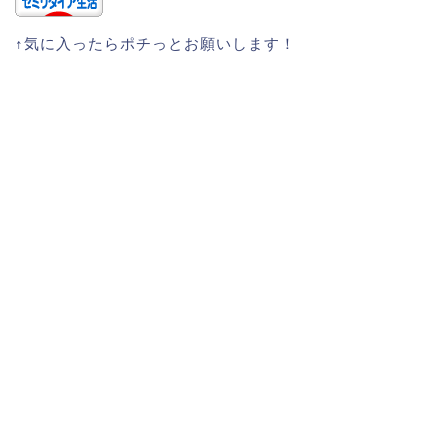
↑気に入ったらポチっとお願いします！