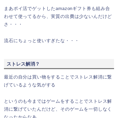
まあポイ活でゲットしたamazonギフト券も組み合
わせて使ってるから、実質の出費は少ないんだけど
さ・・・
流石にちょっと使いすぎたな・・・
ストレス解消？
最近の自分は買い物をすることでストレス解消に繋
げているような気がする
というのも今まではゲームをすることでストレス解
消に繋げていたんだけど、そのゲームを一切しなく
なったからなあ