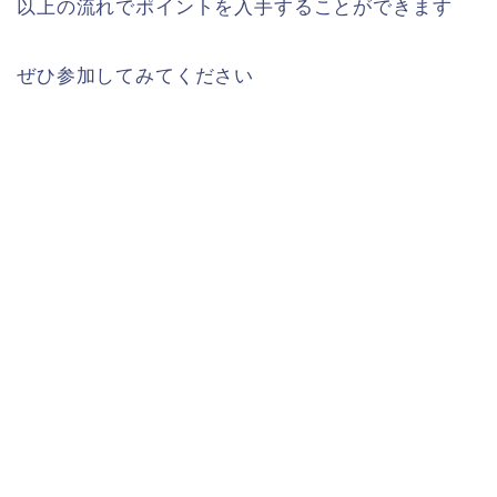
以上の流れでポイントを入手することができます
ぜひ参加してみてください