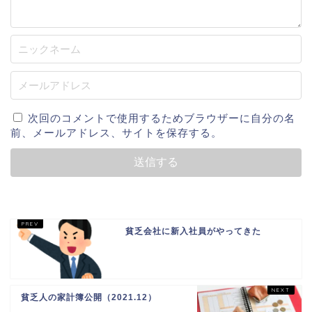
次回のコメントで使用するためブラウザーに自分の名
前、メールアドレス、サイトを保存する。
貧乏会社に新入社員がやってきた
貧乏人の家計簿公開（2021.12）