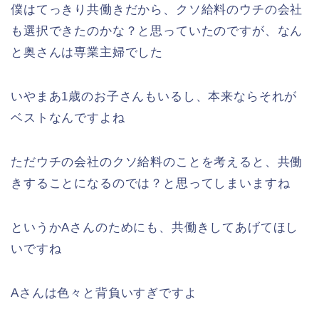
僕はてっきり共働きだから、クソ給料のウチの会社
も選択できたのかな？と思っていたのですが、なん
と奥さんは専業主婦でした
いやまあ1歳のお子さんもいるし、本来ならそれが
ベストなんですよね
ただウチの会社のクソ給料のことを考えると、共働
きすることになるのでは？と思ってしまいますね
というかAさんのためにも、共働きしてあげてほし
いですね
Aさんは色々と背負いすぎですよ