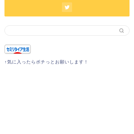
↑気に入ったらポチっとお願いします！