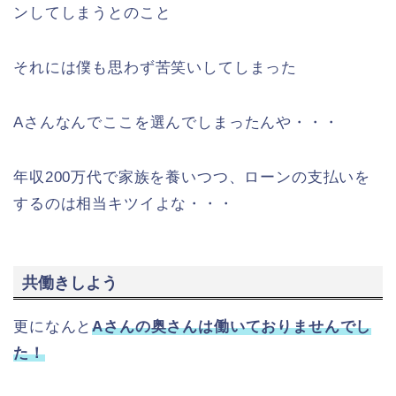
ンしてしまうとのこと
それには僕も思わず苦笑いしてしまった
Aさんなんでここを選んでしまったんや・・・
年収200万代で家族を養いつつ、ローンの支払いを
するのは相当キツイよな・・・
共働きしよう
更になんと
Aさんの奥さんは働いておりませんでし
た！