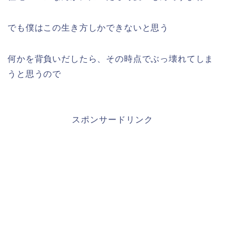
でも僕はこの生き方しかできないと思う
何かを背負いだしたら、その時点でぶっ壊れてしま
うと思うので
スポンサードリンク