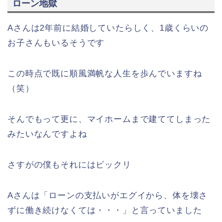
ローン地獄
Aさんは2年前に結婚していたらしく、1歳くらいの
お子さんもいるそうです
この時点で既に順風満帆な人生を歩んでいますね
（笑）
そんでもって更に、マイホームまで建ててしまった
みたいなんですよね
さすがの僕もそれにはビックリ
Aさんは「ローンの支払いがエグイから、体を壊さ
ずに働き続けなくては・・・」と言っていました