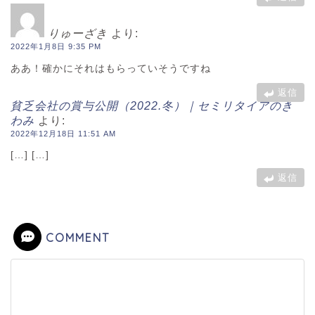
りゅーざき
より:
2022年1月8日 9:35 PM
ああ！確かにそれはもらっていそうですね
返信
貧乏会社の賞与公開（2022.冬）｜セミリタイアのき
わみ
より:
2022年12月18日 11:51 AM
[…] […]
返信
COMMENT