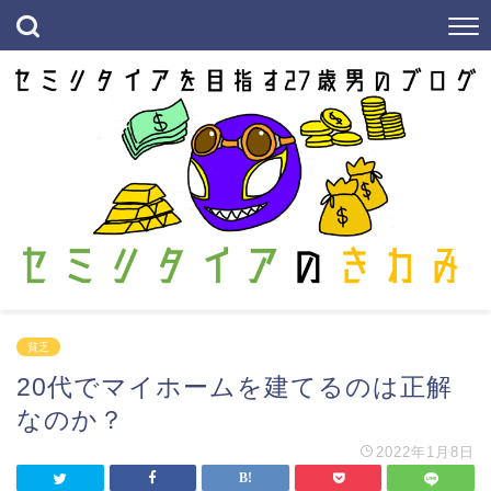
貧乏
20代でマイホームを建てるのは正解
なのか？
2022年1月8日