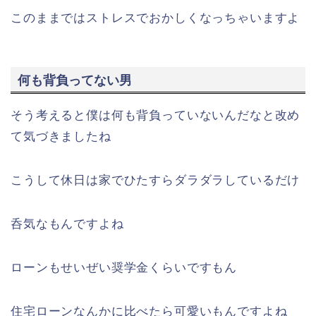
このままではストレスでおかしくなっちゃいますよ
何も背負ってない男
そう考えると僕は何も背負っていないんだなと改め
て気づきましたね
こうして休日は家でひたすらダラダラしているだけ
呑気なもんですよね
ローンもせいぜい奨学金くらいですもん
住宅ローンなんかに比べたら可愛いもんですよね