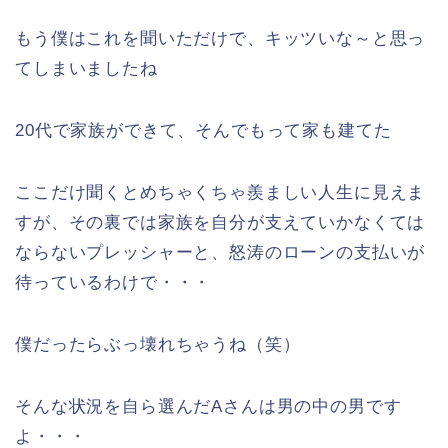
もう僕はこれを聞いただけで、キッツいな～と思っ
てしまいましたね
20代で家族ができて、そんでもって家も建てた
ここだけ聞くとめちゃくちゃ羨ましい人生に見えま
すが、その裏では家族を自分が支えていかなくては
ならないプレッシャーと、怒涛のローンの支払いが
待っているわけで・・・
僕だったらぶっ壊れちゃうね（笑）
そんな状況を自ら選んだAさんは男の中の男です
よ・・・