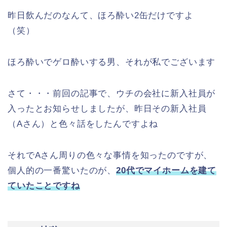
昨日飲んだのなんて、ほろ酔い2缶だけですよ
（笑）
ほろ酔いでゲロ酔いする男、それが私でございます
さて・・・前回の記事で、ウチの会社に新入社員が
入ったとお知らせしましたが、昨日その新入社員
（Aさん）と色々話をしたんですよね
それでAさん周りの色々な事情を知ったのですが、
個人的の一番驚いたのが、
20代でマイホームを建て
ていたことですね