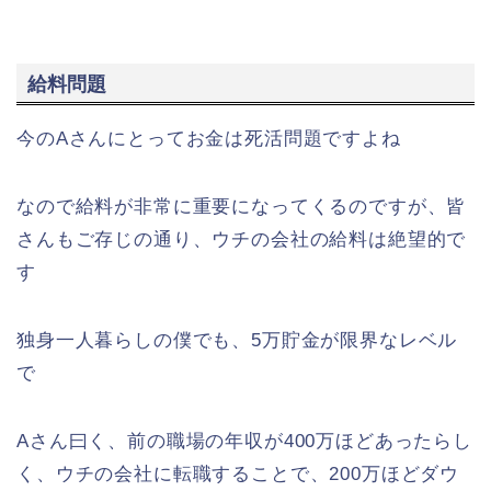
給料問題
今のAさんにとってお金は死活問題ですよね
なので給料が非常に重要になってくるのですが、皆
さんもご存じの通り、ウチの会社の給料は絶望的で
す
独身一人暮らしの僕でも、5万貯金が限界なレベル
で
Aさん曰く、前の職場の年収が400万ほどあったらし
く、ウチの会社に転職することで、200万ほどダウ