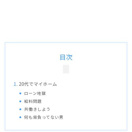
目次
20代でマイホーム
ローン地獄
給料問題
共働きしよう
何も背負ってない男