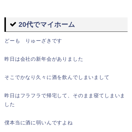
20代でマイホーム
どーも りゅーざきです
昨日は会社の新年会がありました
そこでかなり久々に酒を飲んでしまいまして
昨日はフラフラで帰宅して、そのまま寝てしまいま
した
僕本当に酒に弱いんですよね