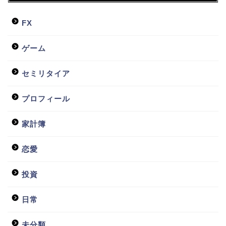
FX
ゲーム
セミリタイア
プロフィール
家計簿
恋愛
投資
日常
未分類