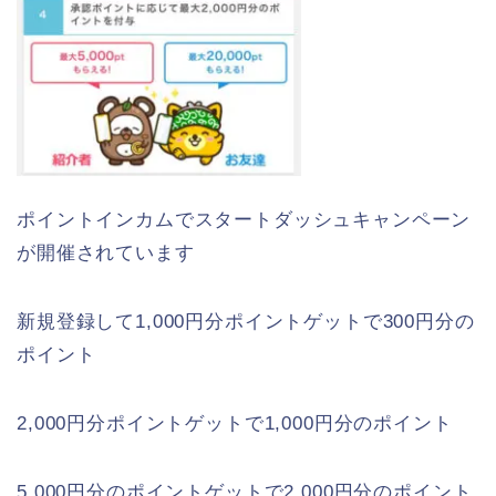
ポイントインカムでスタートダッシュキャンペーン
が開催されています
新規登録して1,000円分ポイントゲットで300円分の
ポイント
2,000円分ポイントゲットで1,000円分のポイント
5,000円分のポイントゲットで2,000円分のポイント