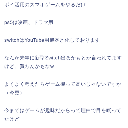
ポイ活用のスマホゲームをやるだけ
ps5は映画、ドラマ用
switchはYouTube用機器と化しております
なんか来年に新型Switch出るかもとか言われてます
けど、買わんかもなw
よくよく考えたらゲーム機って高いじゃないですか
（今更）
今まではゲームが趣味だからって理由で目を瞑って
たけど