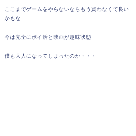
ここまでゲームをやらないならもう買わなくて良い
かもな
今は完全にポイ活と映画が趣味状態
僕も大人になってしまったのか・・・