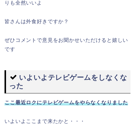
りも全然いいよ
皆さんは外食好きですか？
ぜひコメントで意見をお聞かせいただけると嬉しい
です
いよいよテレビゲームをしなくな
った
ここ最近ロクにテレビゲームをやらなくなりました
いよいよここまで来たかと・・・