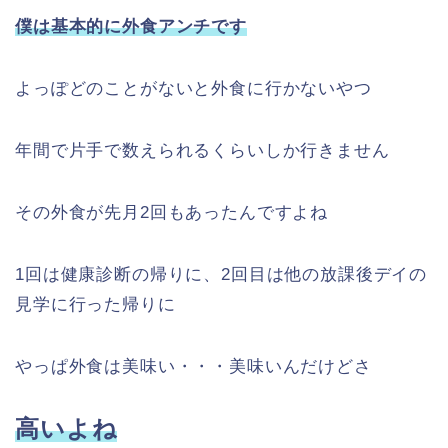
僕は基本的に外食アンチです
よっぽどのことがないと外食に行かないやつ
年間で片手で数えられるくらいしか行きません
その外食が先月2回もあったんですよね
1回は健康診断の帰りに、2回目は他の放課後デイの
見学に行った帰りに
やっぱ外食は美味い・・・美味いんだけどさ
高いよね