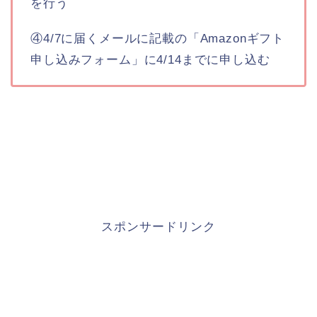
を行う
④4/7に届くメールに記載の「Amazonギフト
申し込みフォーム」に4/14までに申し込む
スポンサードリンク