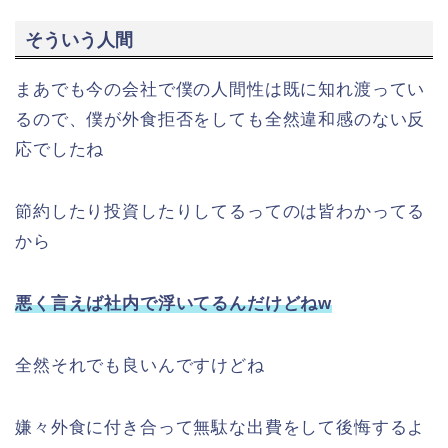
そういう人間
まあでも今の会社で僕の人間性は既に知れ渡ってい
るので、僕が外食拒否をしても全然違和感のない反
応でしたね
節約したり投資したりしてるってのは皆わかってる
から
悪く言えば社内で浮いてるんだけどねw
全然それでも良いんですけどね
嫌々外食に付き合って無駄な出費をして後悔するよ