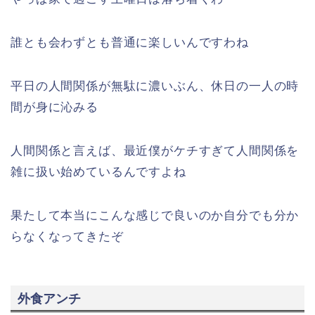
誰とも会わずとも普通に楽しいんですわね
平日の人間関係が無駄に濃いぶん、休日の一人の時
間が身に沁みる
人間関係と言えば、最近僕がケチすぎて人間関係を
雑に扱い始めているんですよね
果たして本当にこんな感じで良いのか自分でも分か
らなくなってきたぞ
外食アンチ