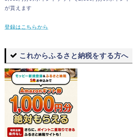
が貰えます
登録はこちらから
これからふるさと納税をする方へ