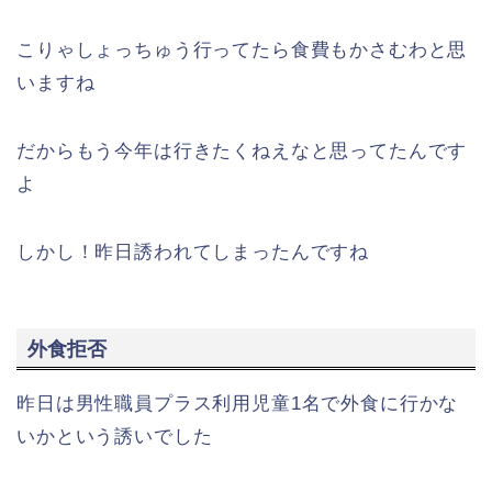
こりゃしょっちゅう行ってたら食費もかさむわと思
いますね
だからもう今年は行きたくねえなと思ってたんです
よ
しかし！昨日誘われてしまったんですね
外食拒否
昨日は男性職員プラス利用児童1名で外食に行かな
いかという誘いでした