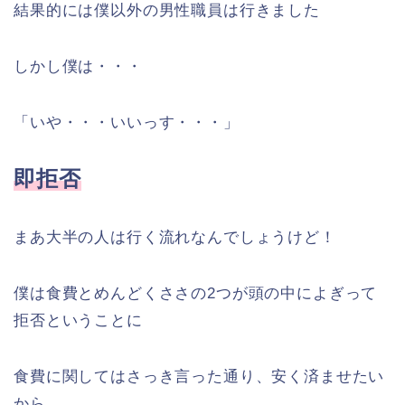
結果的には僕以外の男性職員は行きました
しかし僕は・・・
「いや・・・いいっす・・・」
即拒否
まあ大半の人は行く流れなんでしょうけど！
僕は食費とめんどくささの2つが頭の中によぎって
拒否ということに
食費に関してはさっき言った通り、安く済ませたい
から