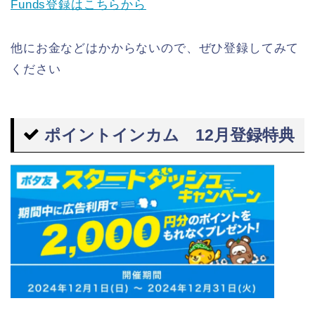
Funds登録はこちらから
他にお金などはかからないので、ぜひ登録してみて
ください
ポイントインカム 12月登録特典