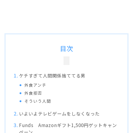
目次
ケチすぎて人間関係捨ててる男
外食アンチ
外食拒否
そういう人間
いよいよテレビゲームをしなくなった
Funds Amazonギフト1,500円ゲットキャン
ペーン