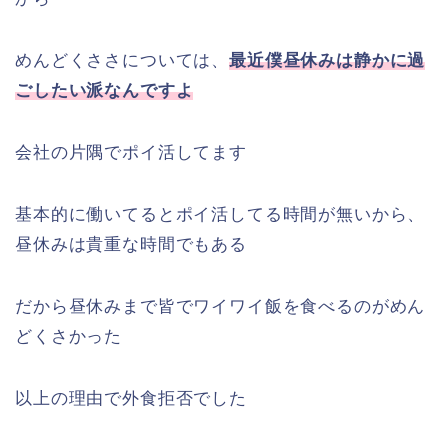
めんどくささについては、
最近僕昼休みは静かに過
ごしたい派なんですよ
会社の片隅でポイ活してます
基本的に働いてるとポイ活してる時間が無いから、
昼休みは貴重な時間でもある
だから昼休みまで皆でワイワイ飯を食べるのがめん
どくさかった
以上の理由で外食拒否でした