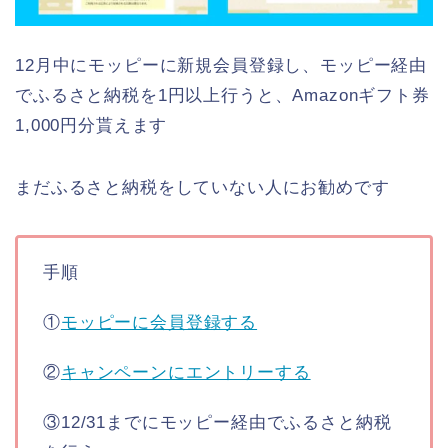
12月中にモッピーに新規会員登録し、モッピー経由
でふるさと納税を1円以上行うと、Amazonギフト券
1,000円分貰えます
まだふるさと納税をしていない人にお勧めです
手順
①
モッピーに会員登録する
②
キャンペーンにエントリーする
③12/31までにモッピー経由でふるさと納税