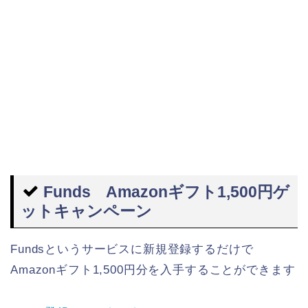
Funds Amazonギフト1,500円ゲ
ットキャンペーン
Fundsというサービスに新規登録するだけで
Amazonギフト1,500円分を入手することができます