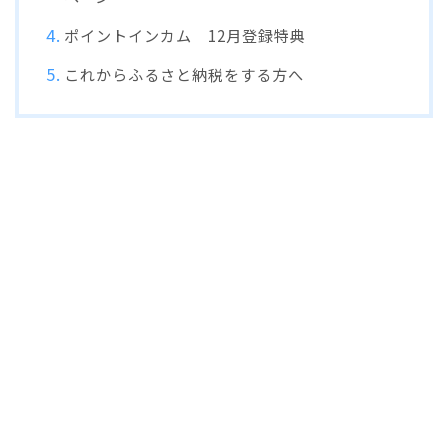
ポイントインカム 12月登録特典
これからふるさと納税をする方へ