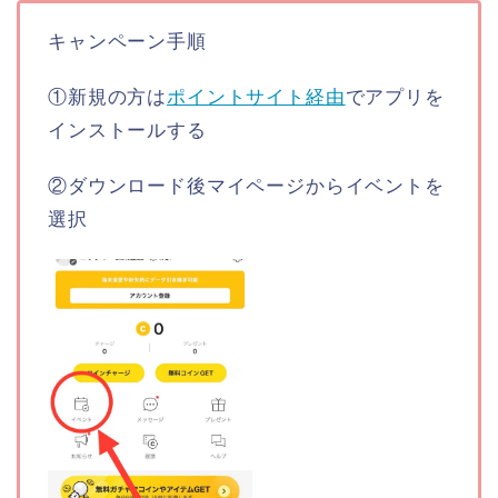
キャンペーン手順
①新規の方は
ポイントサイト経由
でアプリを
インストールする
②ダウンロード後マイページからイベントを
選択