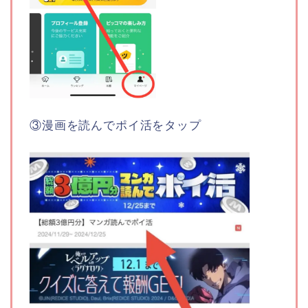
③漫画を読んでポイ活をタップ