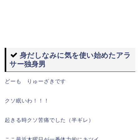
身だしなみに気を使い始めたアラ
サー独身男
どーも りゅーざきです
クソ眠いわ！！！
起きる時クソ苦痛でした（半ギレ）
ここ最近木曜日が一番体力的にキツイ