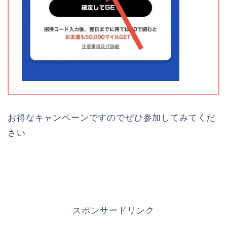
お得なキャンペーンですのでぜひ参加してみてくだ
さい
スポンサードリンク