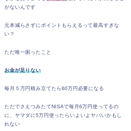
がないんです
元本減らさずにポイントもらえるって最高すぎな
い？
ただ唯一困ったこと
お金が足りない
毎月５万円積み立てたら60万円必要になる
ただでさえつみたてNISAで毎月6万円使ってるの
に、ヤマダに5万円使ったらいよいよヤバいかもし
れない