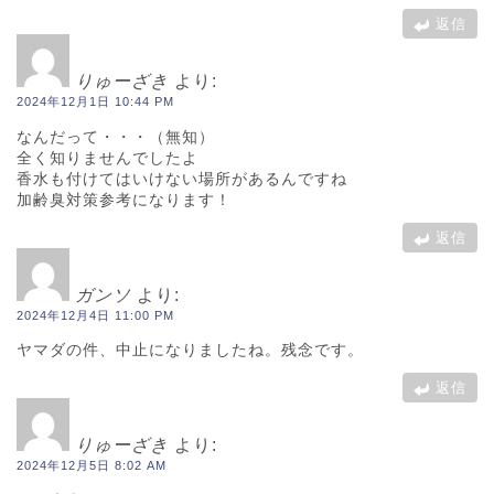
返信
りゅーざき
より:
2024年12月1日 10:44 PM
なんだって・・・（無知）
全く知りませんでしたよ
香水も付けてはいけない場所があるんですね
加齢臭対策参考になります！
返信
ガンソ
より:
2024年12月4日 11:00 PM
ヤマダの件、中止になりましたね。残念です。
返信
りゅーざき
より:
2024年12月5日 8:02 AM