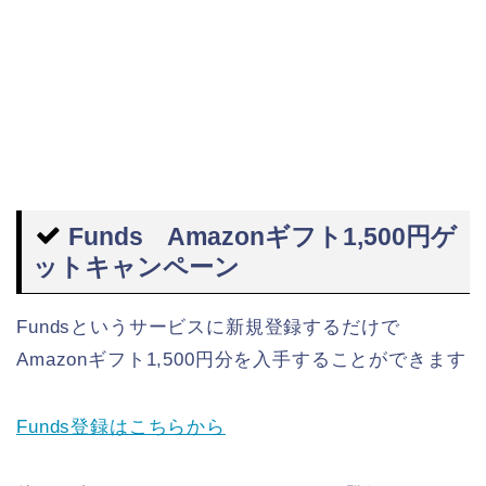
Funds Amazonギフト1,500円ゲ
ットキャンペーン
Fundsというサービスに新規登録するだけで
Amazonギフト1,500円分を入手することができます
Funds登録はこちらから