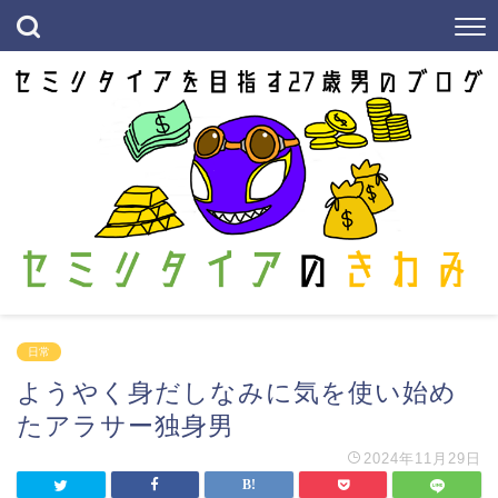
日常
ようやく身だしなみに気を使い始め
たアラサー独身男
2024年11月29日