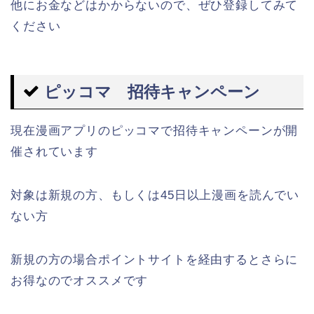
他にお金などはかからないので、ぜひ登録してみて
ください
ピッコマ 招待キャンペーン
現在漫画アプリのピッコマで招待キャンペーンが開
催されています
対象は新規の方、もしくは45日以上漫画を読んでい
ない方
新規の方の場合ポイントサイトを経由するとさらに
お得なのでオススメです