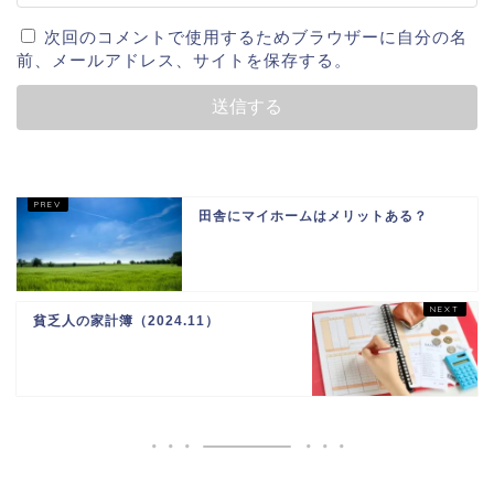
次回のコメントで使用するためブラウザーに自分の名
前、メールアドレス、サイトを保存する。
田舎にマイホームはメリットある？
貧乏人の家計簿（2024.11）