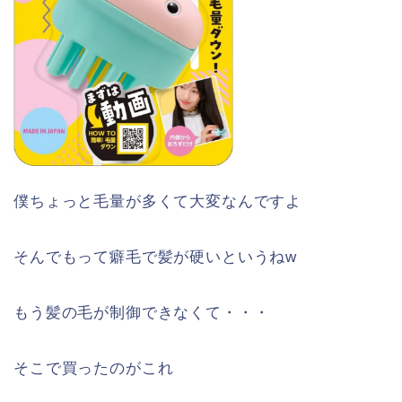
僕ちょっと毛量が多くて大変なんですよ
そんでもって癖毛で髪が硬いというねw
もう髪の毛が制御できなくて・・・
そこで買ったのがこれ