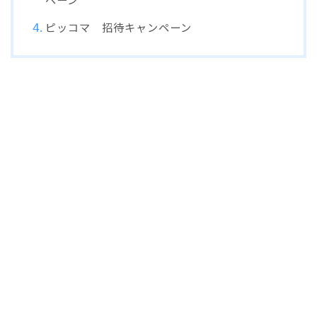
ピッコマ 招待キャンペーン