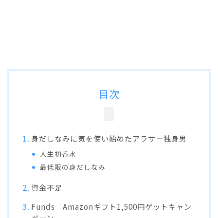
目次
身だしなみに気を使い始めたアラサー独身男
人生初香水
最低限の身だしなみ
資金不足
Funds Amazonギフト1,500円ゲットキャン
ペーン