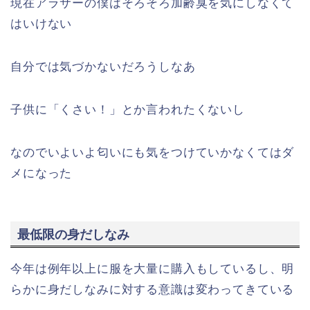
現在アラサーの僕はそろそろ加齢臭を気にしなくて
はいけない
自分では気づかないだろうしなあ
子供に「くさい！」とか言われたくないし
なのでいよいよ匂いにも気をつけていかなくてはダ
メになった
最低限の身だしなみ
今年は例年以上に服を大量に購入もしているし、明
らかに身だしなみに対する意識は変わってきている