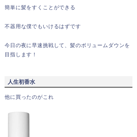
簡単に髪をすくことができる
不器用な僕でもいけるはずです
今日の夜に早速挑戦して、髪のボリュームダウンを
目指します！
人生初香水
他に買ったのがこれ