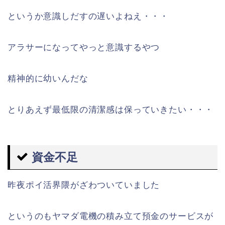
というか意識しだすの遅いよねえ・・・
アラサーになってやっと意識するやつ
精神的に幼いんだな
とりあえず最低限の清潔感は保っていきたい・・・
資金不足
昨夜ポイ活界隈がざわついていました
というのもヤマダ電機の積み立て預金のサービスが