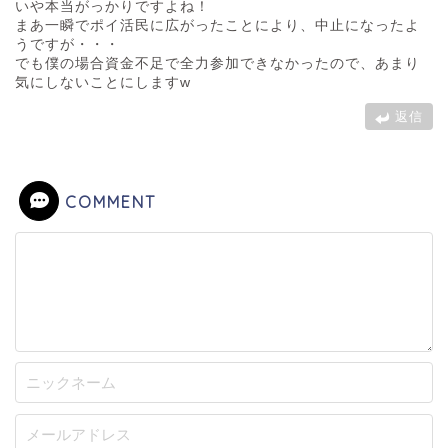
いや本当がっかりですよね！
まあ一瞬でポイ活民に広がったことにより、中止になったよ
うですが・・・
でも僕の場合資金不足で全力参加できなかったので、あまり
気にしないことにしますw
返信
COMMENT