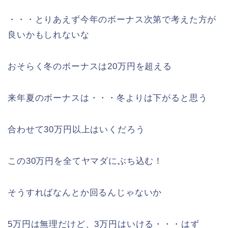
・・・とりあえず今年のボーナス次第で考えた方が
良いかもしれないな
おそらく冬のボーナスは20万円を超える
来年夏のボーナスは・・・冬よりは下がると思う
合わせて30万円以上はいくだろう
この30万円を全てヤマダにぶち込む！
そうすればなんとか回るんじゃないか
5万円は無理だけど、3万円はいける・・・はず