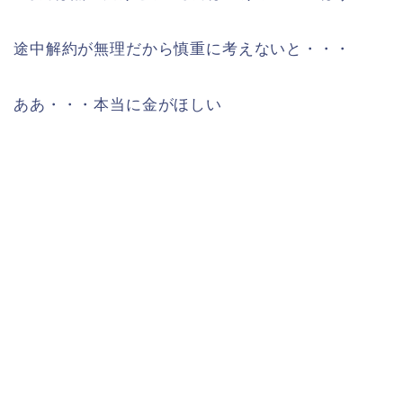
途中解約が無理だから慎重に考えないと・・・
ああ・・・本当に金がほしい