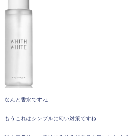
なんと香水ですね
もうこれはシンプルに匂い対策ですね