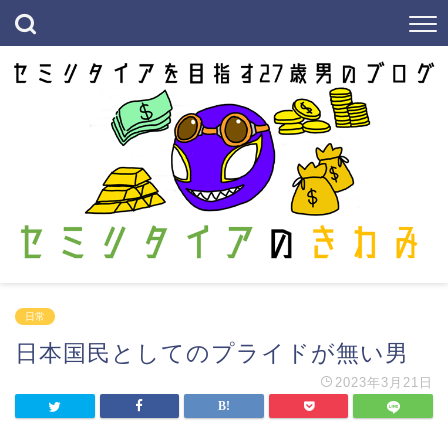
日常
日本国民としてのプライドが無い男
2023年3月21日