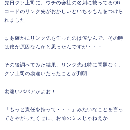
先日クソ上司に、ウチの会社の名刺に載ってるQR
コードのリンク先がおかしいといちゃもんをつけら
れました
まあ確かにリンク先を作ったのは僕なんで、その時
は僕が原因なんかと思ったんですが・・・
その後調べてみた結果、リンク先は特に問題なく、
クソ上司の勘違いだったことが判明
勘違いババアがよお！
「もっと責任を持って・・・」みたいなことを言っ
てきやがったくせに、お前のミスじゃねえか