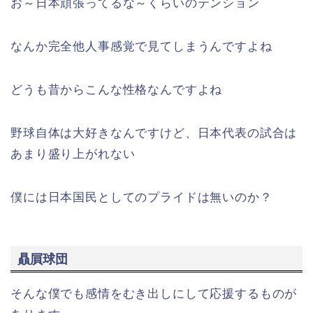
お～日本頑張ってるな～くらいのテンション
なんか完全他人事感覚で見てしまうんですよね
どうも昔からこんな性格なんですよね
野球自体は大好きなんですけど、日本代表の試合は
あまり盛り上がれない
僕には日本国民としてのプライドは無いのか？
贔屓球団
そんな僕でも感情をむき出しにして応援するものが