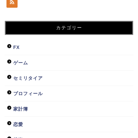
カテゴリー
FX
ゲーム
セミリタイア
プロフィール
家計簿
恋愛