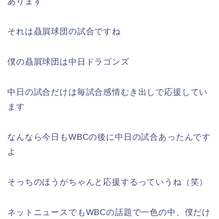
あります
それは贔屓球団の試合ですね
僕の贔屓球団は中日ドラゴンズ
中日の試合だけは毎試合感情むき出しで応援してい
ます
なんなら今日もWBCの後に中日の試合あったんです
よ
そっちのほうがちゃんと応援するっていうね（笑）
ネットニュースでもWBCの話題で一色の中、僕だけ