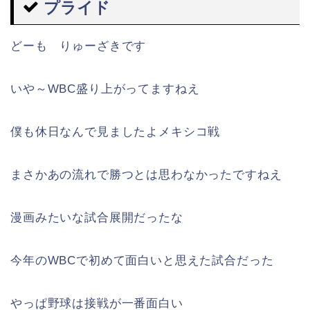
プライド
どーも りゅーざきです
いや～WBC盛り上がってますねえ
僕も休日なんで見ましたよメキシコ戦
まさかあの流れで勝つとは思わなかったですねえ
漫画みたいな試合展開だったな
今年のWBCで初めて面白いと思えた試合だった
やっぱ野球は接戦が一番面白い