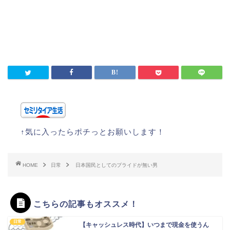
↑気に入ったらポチっとお願いします！
HOME
日常
日本国民としてのプライドが無い男
こちらの記事もオススメ！
日常
【キャッシュレス時代】いつまで現金を使うん