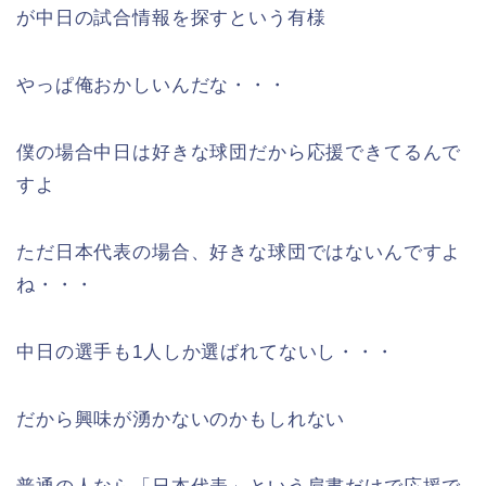
が中日の試合情報を探すという有様
やっぱ俺おかしいんだな・・・
僕の場合中日は好きな球団だから応援できてるんで
すよ
ただ日本代表の場合、好きな球団ではないんですよ
ね・・・
中日の選手も1人しか選ばれてないし・・・
だから興味が湧かないのかもしれない