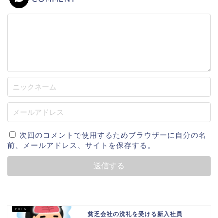
次回のコメントで使用するためブラウザーに自分の名
前、メールアドレス、サイトを保存する。
貧乏会社の洗礼を受ける新入社員