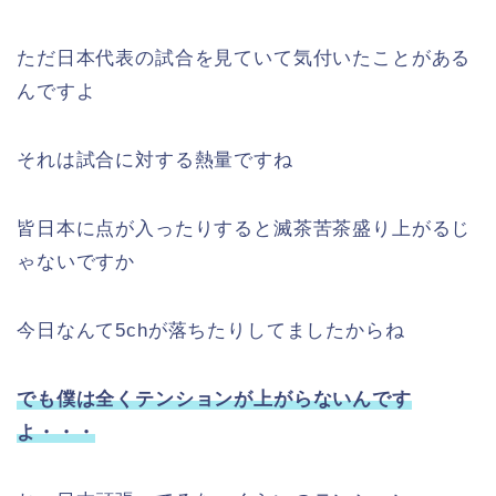
ただ日本代表の試合を見ていて気付いたことがある
んですよ
それは試合に対する熱量ですね
皆日本に点が入ったりすると滅茶苦茶盛り上がるじ
ゃないですか
今日なんて5chが落ちたりしてましたからね
でも僕は全くテンションが上がらないんです
よ・・・