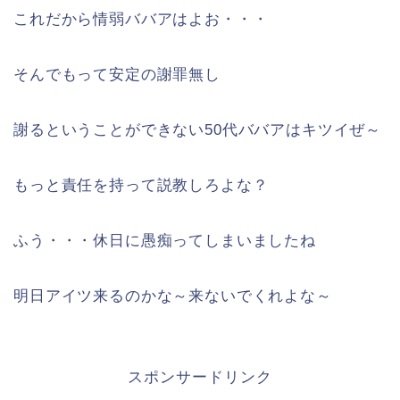
これだから情弱ババアはよお・・・
そんでもって安定の謝罪無し
謝るということができない50代ババアはキツイぜ～
もっと責任を持って説教しろよな？
ふう・・・休日に愚痴ってしまいましたね
明日アイツ来るのかな～来ないでくれよな～
スポンサードリンク