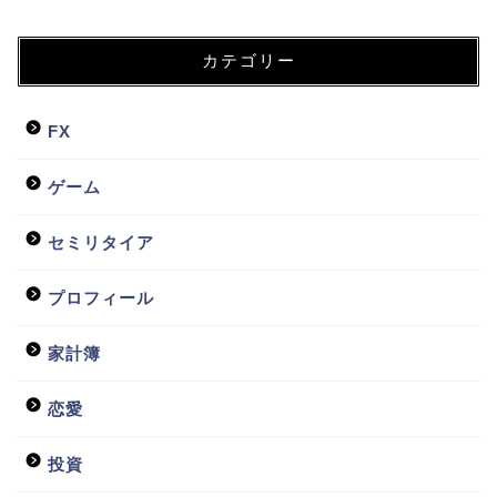
カテゴリー
FX
ゲーム
セミリタイア
プロフィール
家計簿
恋愛
投資