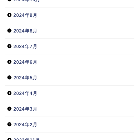
2024年9月
2024年8月
2024年7月
2024年6月
2024年5月
2024年4月
2024年3月
2024年2月