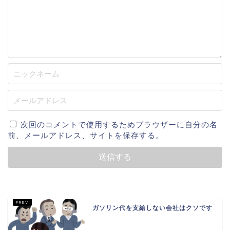
次回のコメントで使用するためブラウザーに自分の名
前、メールアドレス、サイトを保存する。
ガソリン代を支給しない会社はクソです