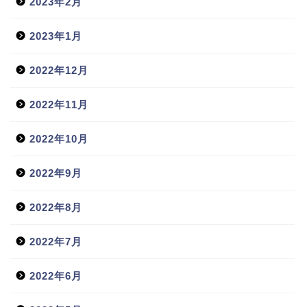
2023年2月
2023年1月
2022年12月
2022年11月
2022年10月
2022年9月
2022年8月
2022年7月
2022年6月