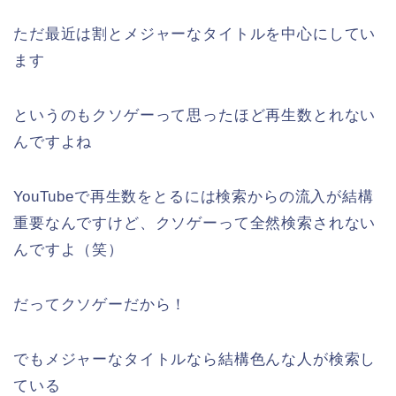
ただ最近は割とメジャーなタイトルを中心にしてい
ます
というのもクソゲーって思ったほど再生数とれない
んですよね
YouTubeで再生数をとるには検索からの流入が結構
重要なんですけど、クソゲーって全然検索されない
んですよ（笑）
だってクソゲーだから！
でもメジャーなタイトルなら結構色んな人が検索し
ている