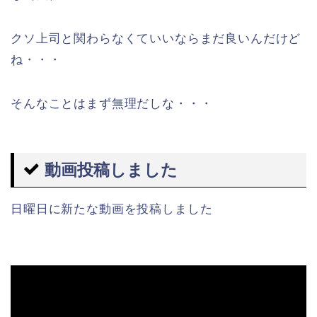
クソ上司と関わらなくていいならまだ良いんだけど
ね・・・
そんなことはまず無理だしな・・・
動画投稿しました
日曜日に新たな動画を投稿しました