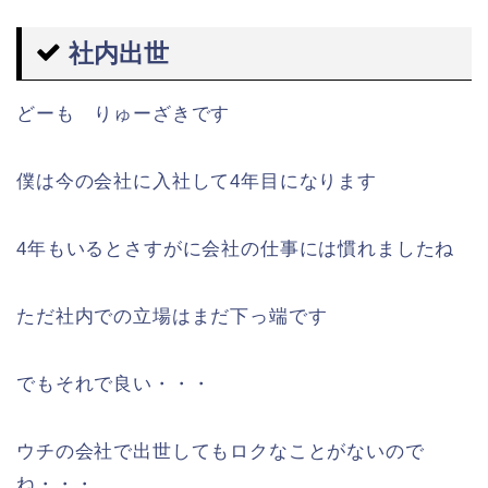
社内出世
どーも りゅーざきです
僕は今の会社に入社して4年目になります
4年もいるとさすがに会社の仕事には慣れましたね
ただ社内での立場はまだ下っ端です
でもそれで良い・・・
ウチの会社で出世してもロクなことがないので
ね・・・