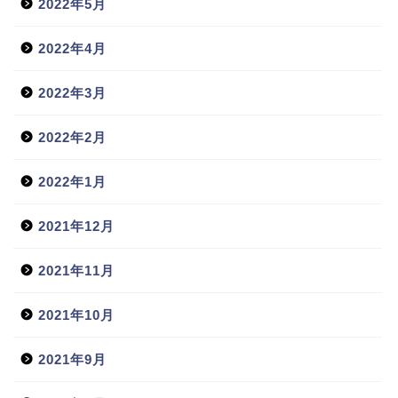
2022年5月
2022年4月
2022年3月
2022年2月
2022年1月
2021年12月
2021年11月
2021年10月
2021年9月