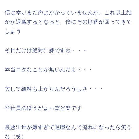
僕は幸いまだ声はかかっていませんが、これ以上誰
かが退職するとなると、僕にその順番が回ってきて
しまう
それだけは絶対に嫌ですね・・・
本当ロクなことが無いんだよ・・・
大して給料も上がらんだろうしさ・・・
平社員のほうがよっぽど楽です
最悪出世が嫌すぎて退職なんて流れになったら笑う
な（笑）