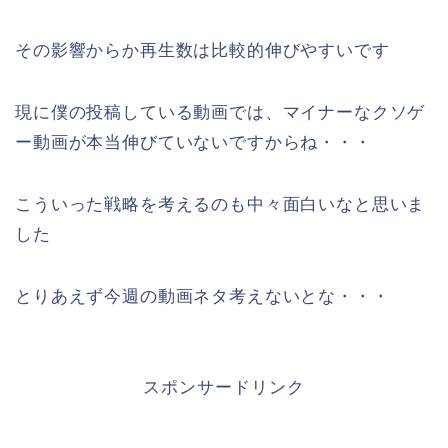
その影響からか再生数は比較的伸びやすいです
現に僕の投稿している動画では、マイナーなクソゲ
ー動画が本当伸びていないですからね・・・
こういった戦略を考えるのも中々面白いなと思いま
した
とりあえず今週の動画ネタ考えないとな・・・
スポンサードリンク