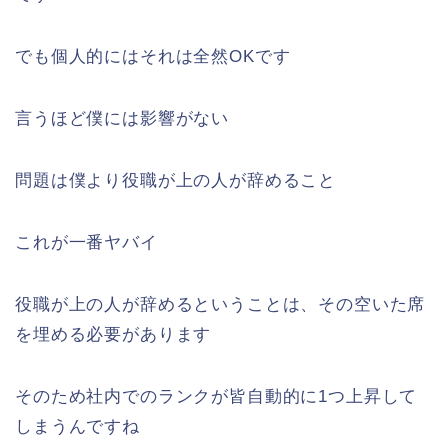
でも個人的にはそれは全然OKです
言うほど僕には影響がない
問題は僕より役職が上の人が辞めること
これが一番ヤバイ
役職が上の人が辞めるということは、その空いた席
を埋める必要があります
そのため社内でのランクが皆自動的に1つ上昇して
しまうんですね