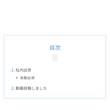
目次
社内出世
自動出世
動画投稿しました