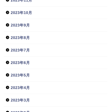
2023年11月
2023年10月
2023年9月
2023年8月
2023年7月
2023年6月
2023年5月
2023年4月
2023年3月