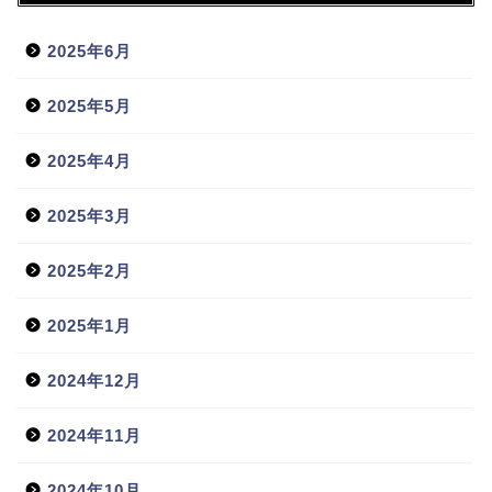
2025年6月
2025年5月
2025年4月
2025年3月
2025年2月
2025年1月
2024年12月
2024年11月
2024年10月