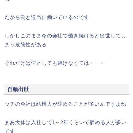
だから割と適当に働いているのです
しかしこのまま今の会社で働き続けると出世してし
まう危険性がある
それだけは何としても避けなくては・・・
自動出世
ウチの会社は結構人が辞めることが多いんですよね
まあ大体は入社して1～2年くらいで辞める人が多い
です