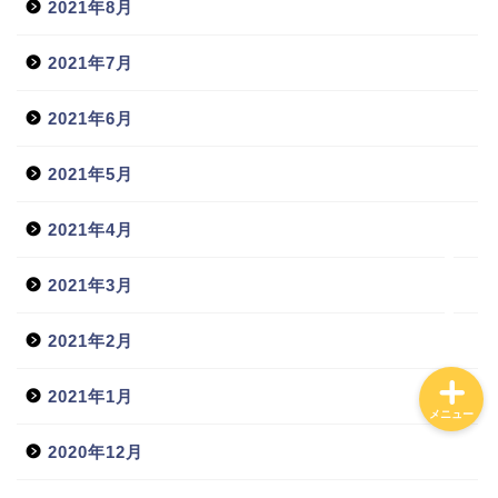
2021年8月
2021年7月
ホーム
2021年6月
日常
2021年5月
貧乏会社
2021年4月
投資
2021年3月
2021年2月
2021年1月
メニュー
2020年12月