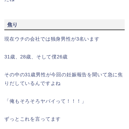
焦り
現在ウチの会社では独身男性が3名います
31歳、28歳、そして僕26歳
その中の31歳男性が今回の妊娠報告を聞いて急に焦
りだしているんですよね
「俺もそろそろヤバイって！！！」
ずっとこれを言ってます