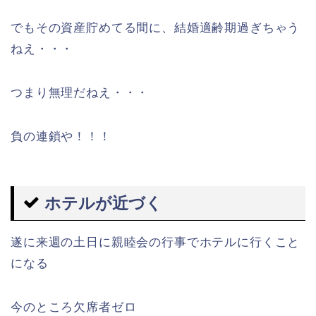
でもその資産貯めてる間に、結婚適齢期過ぎちゃう
ねえ・・・
つまり無理だねえ・・・
負の連鎖や！！！
ホテルが近づく
遂に来週の土日に親睦会の行事でホテルに行くこと
になる
今のところ欠席者ゼロ