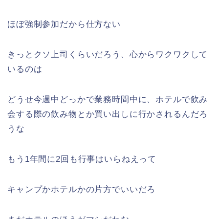
ほぼ強制参加だから仕方ない
きっとクソ上司くらいだろう、心からワクワクして
いるのは
どうせ今週中どっかで業務時間中に、ホテルで飲み
会する際の飲み物とか買い出しに行かされるんだろ
うな
もう1年間に2回も行事はいらねえって
キャンプかホテルかの片方でいいだろ