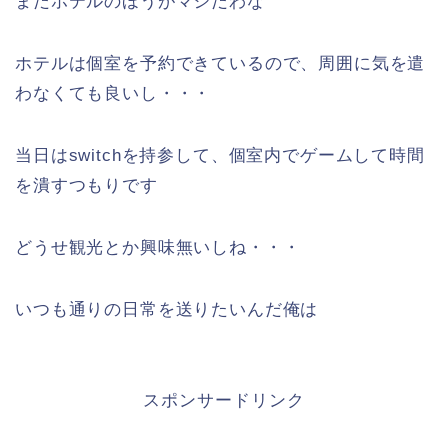
まだホテルのほうがマシだわな
ホテルは個室を予約できているので、周囲に気を遣
わなくても良いし・・・
当日はswitchを持参して、個室内でゲームして時間
を潰すつもりです
どうせ観光とか興味無いしね・・・
いつも通りの日常を送りたいんだ俺は
スポンサードリンク