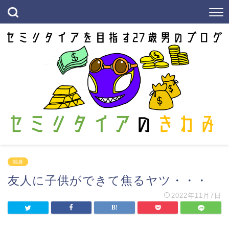
独身
友人に子供ができて焦るヤツ・・・
2022年11月7日