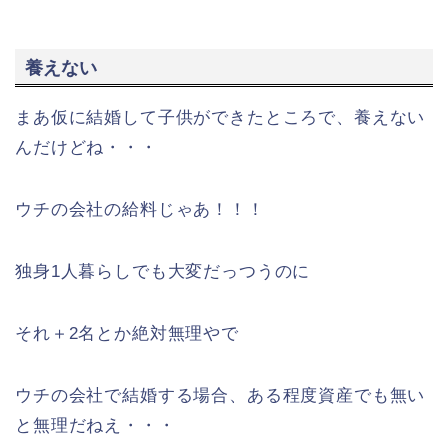
養えない
まあ仮に結婚して子供ができたところで、養えない
んだけどね・・・
ウチの会社の給料じゃあ！！！
独身1人暮らしでも大変だっつうのに
それ＋2名とか絶対無理やで
ウチの会社で結婚する場合、ある程度資産でも無い
と無理だねえ・・・