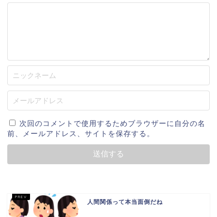
次回のコメントで使用するためブラウザーに自分の名
前、メールアドレス、サイトを保存する。
人間関係って本当面倒だね