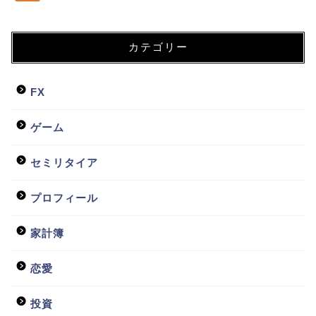
カテゴリー
FX
ゲーム
セミリタイア
プロフィール
家計簿
恋愛
投資