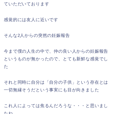
ていただいております
感覚的には友人に近いです
そんな2人からの突然の妊娠報告
今まで僕の人生の中で、仲の良い人からの妊娠報告
というものが無かったので、とても新鮮な感覚でし
た
それと同時に自分は「自分の子供」という存在とは
一切無縁そうだという事実にも目が向きました
これ人によっては焦るんだろうな・・・と思いまし
たね