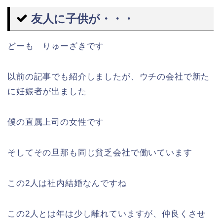
友人に子供が・・・
どーも りゅーざきです
以前の記事でも紹介しましたが、ウチの会社で新た
に妊娠者が出ました
僕の直属上司の女性です
そしてその旦那も同じ貧乏会社で働いています
この2人は社内結婚なんですね
この2人とは年は少し離れていますが、仲良くさせ