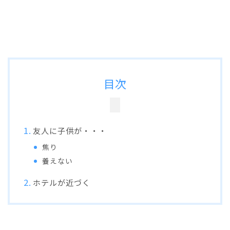
目次
友人に子供が・・・
焦り
養えない
ホテルが近づく