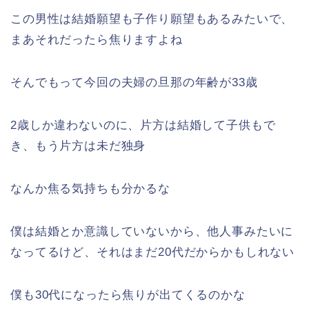
この男性は結婚願望も子作り願望もあるみたいで、
まあそれだったら焦りますよね
そんでもって今回の夫婦の旦那の年齢が33歳
2歳しか違わないのに、片方は結婚して子供もで
き、もう片方は未だ独身
なんか焦る気持ちも分かるな
僕は結婚とか意識していないから、他人事みたいに
なってるけど、それはまだ20代だからかもしれない
僕も30代になったら焦りが出てくるのかな