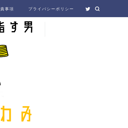
免責事項
プライバシーポリシー