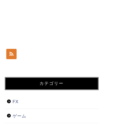
カテゴリー
FX
ゲーム