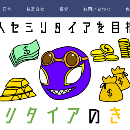
日常
貧乏会社
投資
お問い合わせ