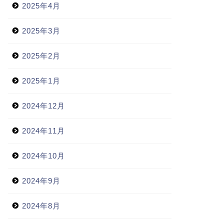
2025年4月
2025年3月
2025年2月
2025年1月
2024年12月
2024年11月
2024年10月
2024年9月
2024年8月