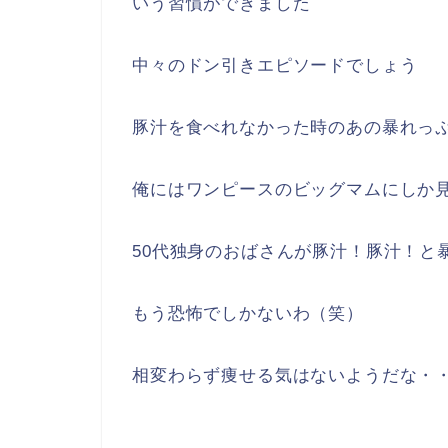
いう習慣ができました
中々のドン引きエピソードでしょう
豚汁を食べれなかった時のあの暴れっ
俺にはワンピースのビッグマムにしか
50代独身のおばさんが豚汁！豚汁！と
もう恐怖でしかないわ（笑）
相変わらず痩せる気はないようだな・