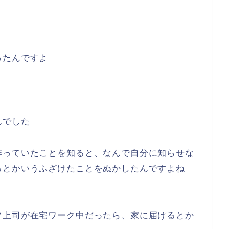
ったんですよ
んでした
作っていたことを知ると、なんで自分に知らせな
ろとかいうふざけたことをぬかしたんですよね
ソ上司が在宅ワーク中だったら、家に届けるとか