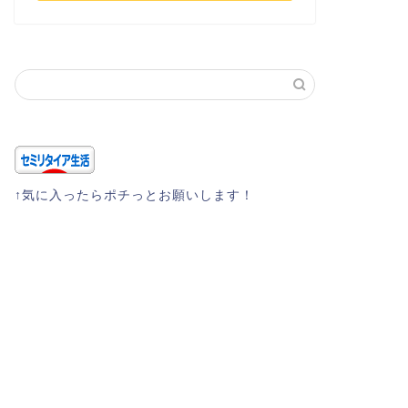
↑気に入ったらポチっとお願いします！