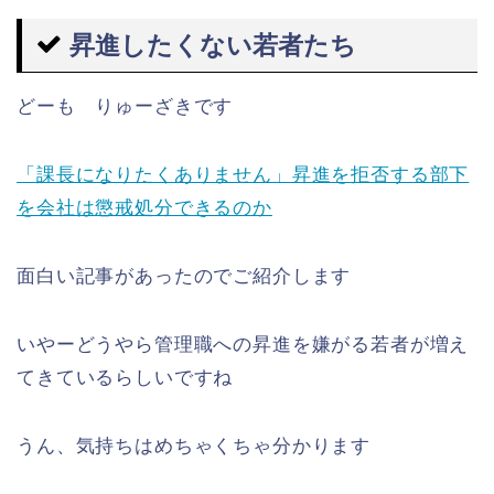
昇進したくない若者たち
どーも りゅーざきです
「課長になりたくありません」昇進を拒否する部下
を会社は懲戒処分できるのか
面白い記事があったのでご紹介します
いやーどうやら管理職への昇進を嫌がる若者が増え
てきているらしいですね
うん、気持ちはめちゃくちゃ分かります