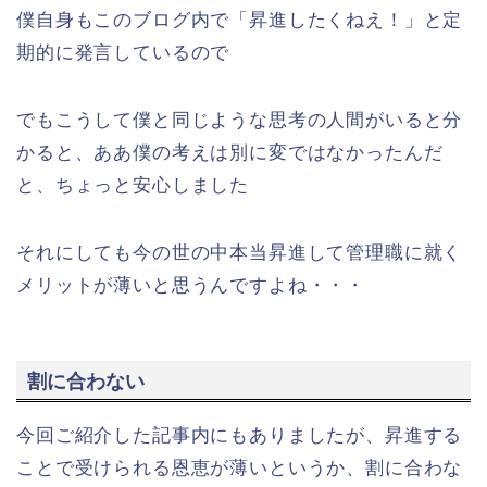
僕自身もこのブログ内で「昇進したくねえ！」と定
期的に発言しているので
でもこうして僕と同じような思考の人間がいると分
かると、ああ僕の考えは別に変ではなかったんだ
と、ちょっと安心しました
それにしても今の世の中本当昇進して管理職に就く
メリットが薄いと思うんですよね・・・
割に合わない
今回ご紹介した記事内にもありましたが、昇進する
ことで受けられる恩恵が薄いというか、割に合わな