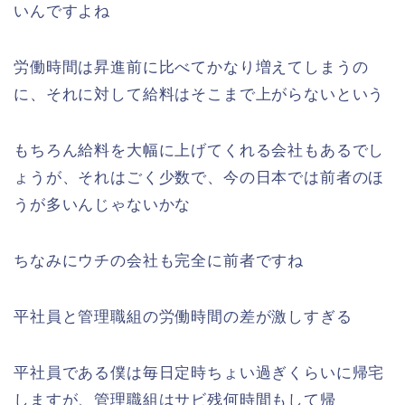
いんですよね
労働時間は昇進前に比べてかなり増えてしまうの
に、それに対して給料はそこまで上がらないという
もちろん給料を大幅に上げてくれる会社もあるでし
ょうが、それはごく少数で、今の日本では前者のほ
うが多いんじゃないかな
ちなみにウチの会社も完全に前者ですね
平社員と管理職組の労働時間の差が激しすぎる
平社員である僕は毎日定時ちょい過ぎくらいに帰宅
しますが、管理職組はサビ残何時間もして帰