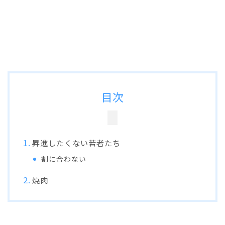
目次
昇進したくない若者たち
割に合わない
焼肉