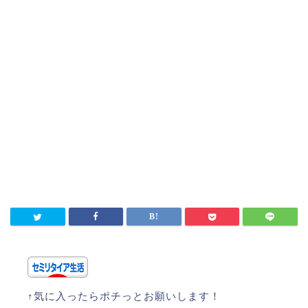
↑気に入ったらポチっとお願いします！