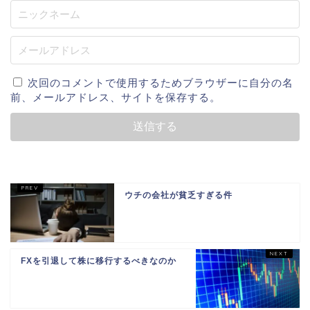
次回のコメントで使用するためブラウザーに自分の名
前、メールアドレス、サイトを保存する。
ウチの会社が貧乏すぎる件
FXを引退して株に移行するべきなのか