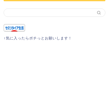
↑気に入ったらポチっとお願いします！