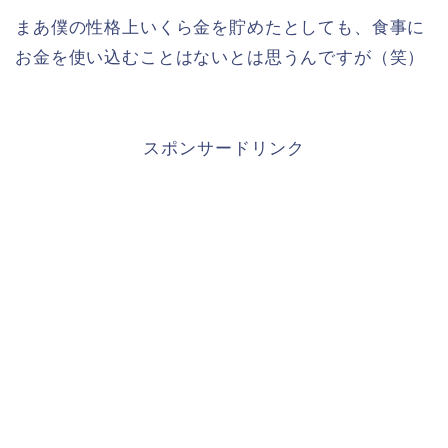
まあ僕の性格上いくら金を貯めたとしても、食事に
お金を使い込むことはないとは思うんですが（笑）
スポンサードリンク