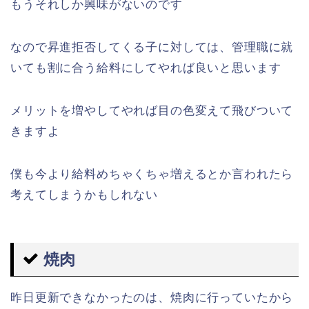
もうそれしか興味がないのです
なので昇進拒否してくる子に対しては、管理職に就
いても割に合う給料にしてやれば良いと思います
メリットを増やしてやれば目の色変えて飛びついて
きますよ
僕も今より給料めちゃくちゃ増えるとか言われたら
考えてしまうかもしれない
焼肉
昨日更新できなかったのは、焼肉に行っていたから