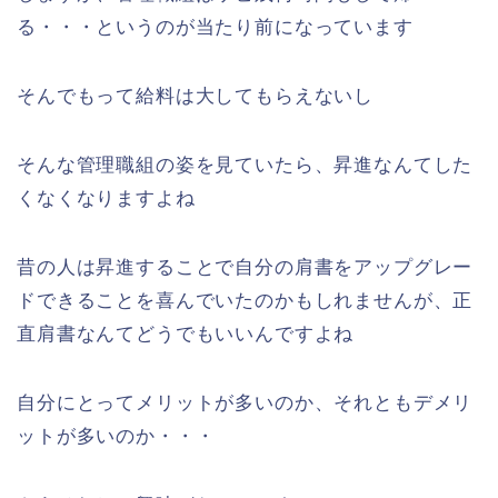
る・・・というのが当たり前になっています
そんでもって給料は大してもらえないし
そんな管理職組の姿を見ていたら、昇進なんてした
くなくなりますよね
昔の人は昇進することで自分の肩書をアップグレー
ドできることを喜んでいたのかもしれませんが、正
直肩書なんてどうでもいいんですよね
自分にとってメリットが多いのか、それともデメリ
ットが多いのか・・・