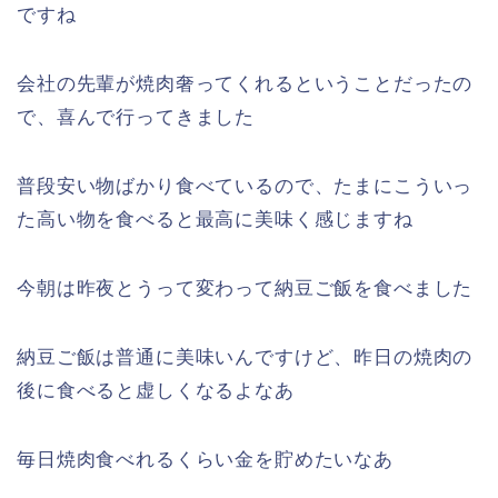
ですね
会社の先輩が焼肉奢ってくれるということだったの
で、喜んで行ってきました
普段安い物ばかり食べているので、たまにこういっ
た高い物を食べると最高に美味く感じますね
今朝は昨夜とうって変わって納豆ご飯を食べました
納豆ご飯は普通に美味いんですけど、昨日の焼肉の
後に食べると虚しくなるよなあ
毎日焼肉食べれるくらい金を貯めたいなあ