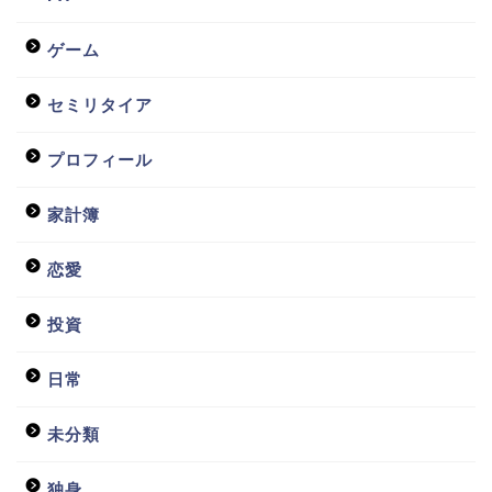
ゲーム
セミリタイア
プロフィール
家計簿
恋愛
投資
日常
未分類
独身