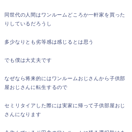
同世代の人間はワンルームどころか一軒家を買った
りしているだろうし
多少なりとも劣等感は感じるとは思う
でも僕は大丈夫です
なぜなら将来的にはワンルームおじさんから子供部
屋おじさんに転生するので
セミリタイアした際には実家に帰って子供部屋おじ
さんになります