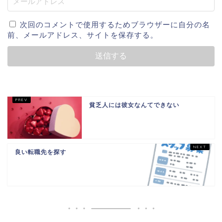
次回のコメントで使用するためブラウザーに自分の名
前、メールアドレス、サイトを保存する。
貧乏人には彼女なんてできない
良い転職先を探す