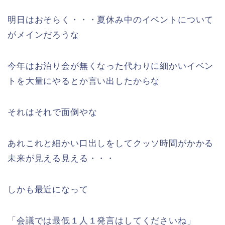
明日はおそらく・・・夏休み中のイベントについて
がメインだろうな
今年はお泊り会が無くなった代わりに細かいイベン
トを大量にやるとか言い出したからな
それはそれで面倒やな
あれこれと細かい口出しをしてクッソ時間がかかる
未来が見える見える・・・
しかも最近になって
「会議では最低１人１発言はしてくださいね」