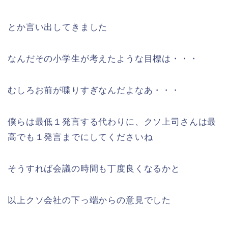
とか言い出してきました
なんだその小学生が考えたような目標は・・・
むしろお前が喋りすぎなんだよなあ・・・
僕らは最低１発言する代わりに、クソ上司さんは最
高でも１発言までにしてくださいね
そうすれば会議の時間も丁度良くなるかと
以上クソ会社の下っ端からの意見でした