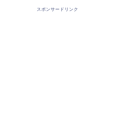
スポンサードリンク