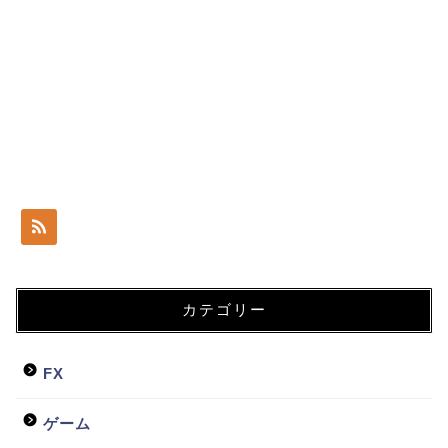
カテゴリー
FX
ゲーム