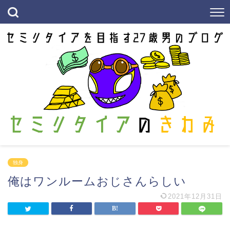
独身
俺はワンルームおじさんらしい
2021年12月31日