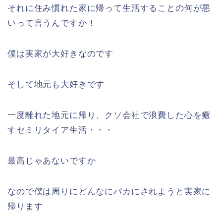
それに住み慣れた家に帰って生活することの何が悪
いって言うんですか！
僕は実家が大好きなのです
そして地元も大好きです
一度離れた地元に帰り、クソ会社で浪費した心を癒
すセミリタイア生活・・・
最高じゃあないですか
なので僕は周りにどんなにバカにされようと実家に
帰ります