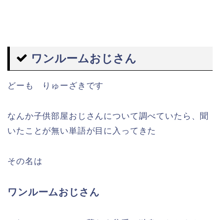
ワンルームおじさん
どーも りゅーざきです
なんか子供部屋おじさんについて調べていたら、聞
いたことが無い単語が目に入ってきた
その名は
ワンルームおじさん