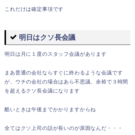
これだけは確定事項です
明日はクソ長会議
明日は月に１度のスタッフ会議があります
まあ普通の会社ならすぐに終わるような会議です
が、ウチの会社の場合はあら不思議、余裕で３時間
を超えるクソ長会議になります
酷いときは午後までかかりますからね
全てはクソ上司の話が長いのが原因なんだ・・・