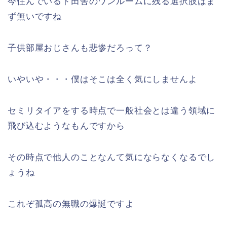
今住んでいるド田舎のワンルームに残る選択肢はま
ず無いですね
子供部屋おじさんも悲惨だろって？
いやいや・・・僕はそこは全く気にしませんよ
セミリタイアをする時点で一般社会とは違う領域に
飛び込むようなもんですから
その時点で他人のことなんて気にならなくなるでし
ょうね
これぞ孤高の無職の爆誕ですよ