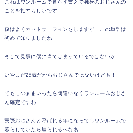
これはワンルームで暮らす貧乏で独身のおじさんの
ことを指すらしいです
僕はよくネットサーフィンをしますが、この単語は
初めて知りましたね
そして見事に僕に当てはまっているではないか
いやまだ25歳だからおじさんではないけども！
でもこのままいったら間違いなくワンルームおじさ
ん確定ですわ
実際おじさんと呼ばれる年になってもワンルームで
暮らしていたら煽られるべなあ