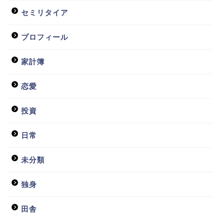
セミリタイア
プロフィール
家計簿
恋愛
投資
日常
未分類
独身
田舎