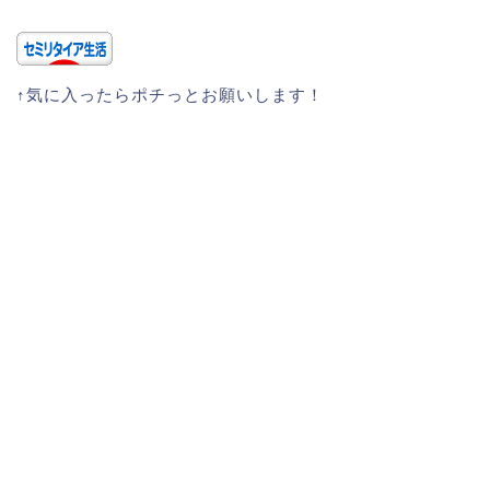
↑気に入ったらポチっとお願いします！