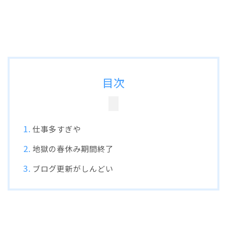
目次
仕事多すぎや
地獄の春休み期間終了
ブログ更新がしんどい