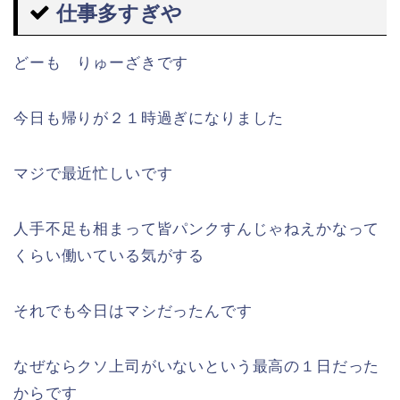
仕事多すぎや
どーも りゅーざきです
今日も帰りが２１時過ぎになりました
マジで最近忙しいです
人手不足も相まって皆パンクすんじゃねえかなって
くらい働いている気がする
それでも今日はマシだったんです
なぜならクソ上司がいないという最高の１日だった
からです