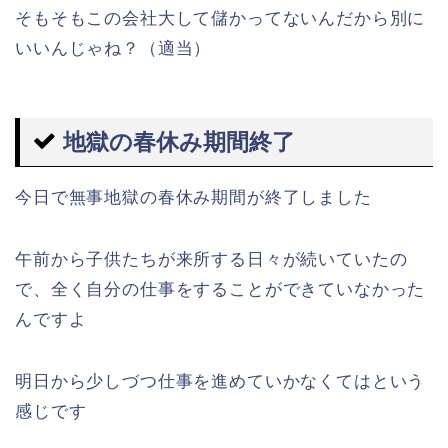
そもそもこの会社大して儲かってないんだから別に
いいんじゃね？（適当）
地獄の春休み期間終了
今日で無事地獄の春休み期間が終了しました
午前から子供たちが来所する日々が続いていたの
で、全く自分の仕事をすることができていなかった
んですよ
明日から少しづつ仕事を進めていかなくてはという
感じです