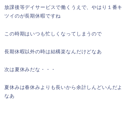
放課後等デイサービスで働くうえで、やはり１番キ
ツイのが長期休暇ですね
この時期はいつも忙しくなってしまうので
長期休暇以外の時は結構楽なんだけどなあ
次は夏休みだな・・・
夏休みは春休みよりも長いから余計しんどいんだよ
なあ