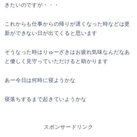
きたいのですが・・・
これからも仕事からの帰りが遅くなった時などは更
新ができない日が出てくると思います
そうなった時はりゅーざきはお疲れ気味なんだなあ
と優しく見守っていただけると助かります
あー今日は何時に寝ようかな
寝落ちするまで起きていようかな
スポンサードリンク