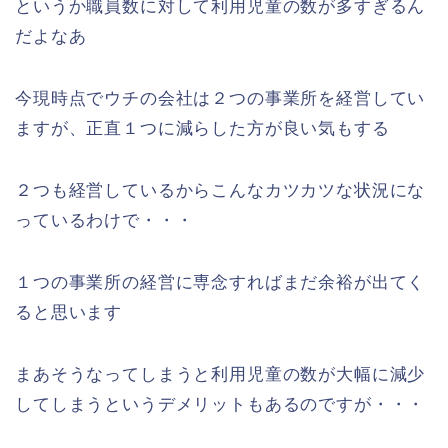
というか職員数に対して利用児童の数が多すぎるん
だよなあ
今現時点でウチの会社は２つの事業所を経営してい
ますが、正直１つに減らした方が良い気もする
２つも経営しているからこんなカツカツな状況にな
っているわけで・・・
１つの事業所の経営に専念すればまだ余裕が出てく
ると思います
まあそうなってしまうと利用児童の数が大幅に減少
してしまうというデメリットもあるのですが・・・