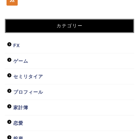
カテゴリー
FX
ゲーム
セミリタイア
プロフィール
ホーム
家計簿
日常
恋愛
貧乏会社
投資