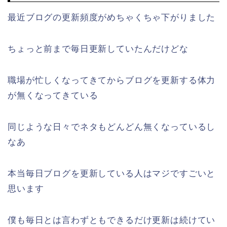
最近ブログの更新頻度がめちゃくちゃ下がりました
ちょっと前まで毎日更新していたんだけどな
職場が忙しくなってきてからブログを更新する体力
が無くなってきている
同じような日々でネタもどんどん無くなっているし
なあ
本当毎日ブログを更新している人はマジですごいと
思います
僕も毎日とは言わずともできるだけ更新は続けてい