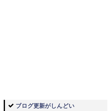
ブログ更新がしんどい