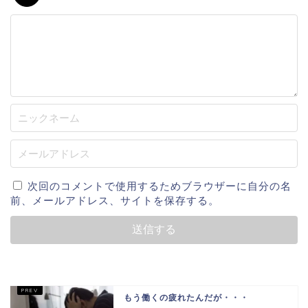
次回のコメントで使用するためブラウザーに自分の名
前、メールアドレス、サイトを保存する。
もう働くの疲れたんだが・・・