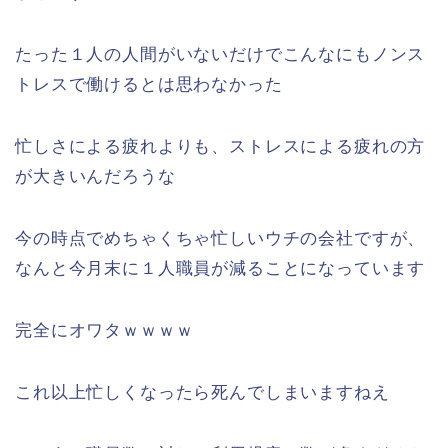
たった１人の人間がいないだけでこんなにもノンス
トレスで働けるとは思わなかった
忙しさによる疲れよりも、ストレスによる疲れの方
が大きいんだろうな
今の時点でめちゃくちゃ忙しいウチの会社ですが、
なんと今月末に１人職員が減ることになっています
完全にオワタｗｗｗｗ
これ以上忙しくなったら死んでしまいますねえ