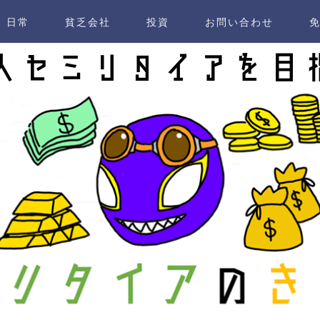
日常
貧乏会社
投資
お問い合わせ