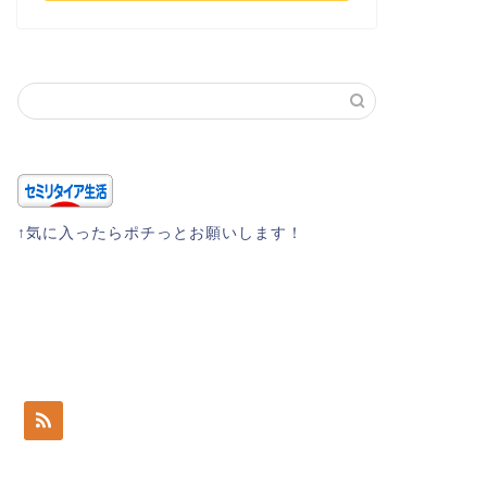
↑気に入ったらポチっとお願いします！