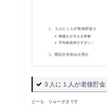
３人に１人が老後貯金０
晩婚化が与える弊害
平均寿命伸びすぎい！
明日の天気は大荒れ