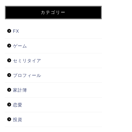
カテゴリー
FX
ゲーム