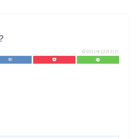
？
2021年12月31日