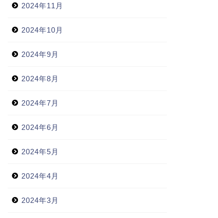
2025年4月
2025年3月
2025年2月
2025年1月
2024年12月
2024年11月
2024年10月
2024年9月
2024年8月