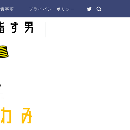
免責事項
プライバシーポリシー