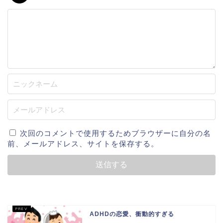
次回のコメントで使用するためブラウザーに自分の名
前、メールアドレス、サイトを保存する。
ADHDの恋愛、衝動的すぎる