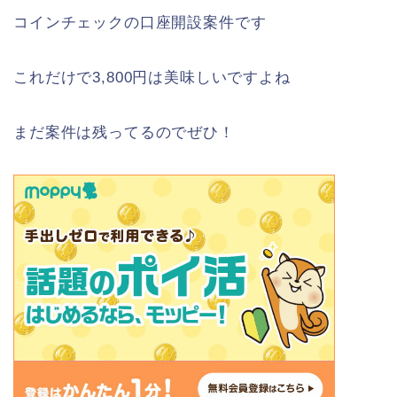
コインチェックの口座開設案件です
これだけで3,800円は美味しいですよね
まだ案件は残ってるのでぜひ！