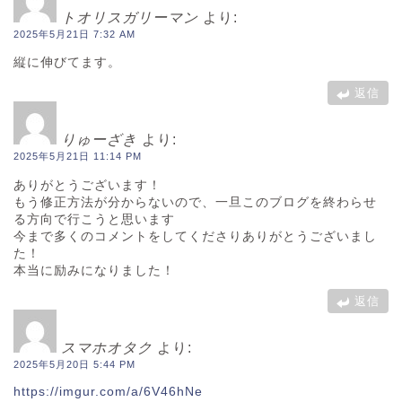
トオリスガリーマン
より:
2025年5月21日 7:32 AM
縦に伸びてます。
返信
りゅーざき
より:
2025年5月21日 11:14 PM
ありがとうございます！
もう修正方法が分からないので、一旦このブログを終わらせ
る方向で行こうと思います
今まで多くのコメントをしてくださりありがとうございまし
た！
本当に励みになりました！
返信
スマホオタク
より:
2025年5月20日 5:44 PM
https://imgur.com/a/6V46hNe