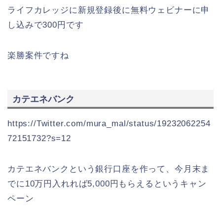
ライフカレッジに新規登録後に無料ウェビナーに申
し込みで300円です
楽勝案件ですね
カテエネバンク
https://Twitter.com/mura_mal/status/19232062254
72151732?s=12
カテエネバンクという銀行口座を作って、今月末ま
でに10万円入れれば5,000円もらえるというキャン
ペーン