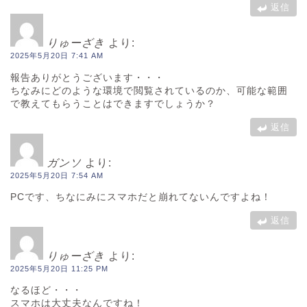
返信
りゅーざき
より:
2025年5月20日 7:41 AM
報告ありがとうございます・・・
ちなみにどのような環境で閲覧されているのか、可能な範囲
で教えてもらうことはできますでしょうか？
返信
ガンソ
より:
2025年5月20日 7:54 AM
PCです、ちなにみにスマホだと崩れてないんですよね！
返信
りゅーざき
より:
2025年5月20日 11:25 PM
なるほど・・・
スマホは大丈夫なんですね！