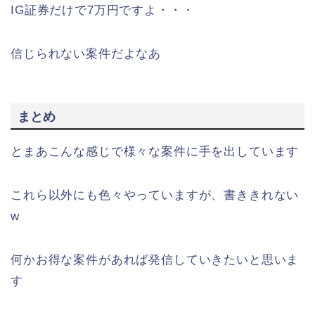
IG証券だけで7万円ですよ・・・
信じられない案件だよなあ
まとめ
とまあこんな感じで様々な案件に手を出しています
これら以外にも色々やっていますが、書ききれない
w
何かお得な案件があれば発信していきたいと思いま
す