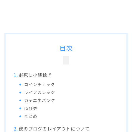
目次
必死に小銭稼ぎ
コインチェック
ライフカレッジ
カテエネバンク
IG証券
まとめ
僕のブログのレイアウトについて