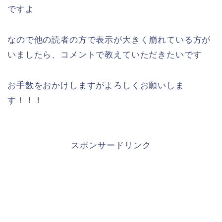
ですよ
なので他の読者の方で表示が大きく崩れている方が
いましたら、コメントで教えていただきたいです
お手数をおかけしますがよろしくお願いしま
す！！！
スポンサードリンク