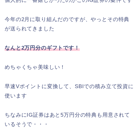
個人的に一番嬉しかったのがこのIG証券の案件です
今年の2月に取り組んだのですが、やっとその特典
が送られてきました
なんと2万円分のギフトです！
めちゃくちゃ美味しい！
早速Vポイントに変換して、SBIでの積み立て投資に
使います
ちなみにIG証券はあと5万円分の特典も用意されて
いるそうで・・・