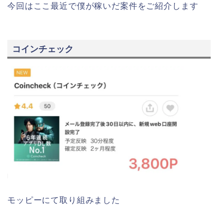
今回はここ最近で僕が稼いだ案件をご紹介します
コインチェック
モッピーにて取り組みました