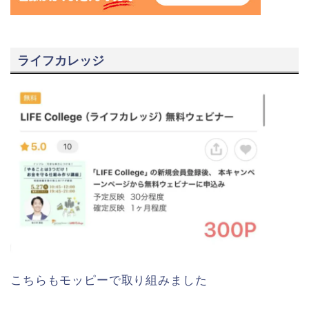
ライフカレッジ
こちらもモッピーで取り組みました