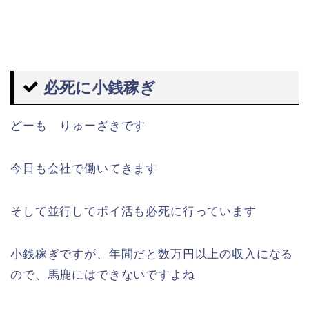
必死に小銭稼ぎ
どーも りゅーざきです
今日も会社で働いてきます
そして並行してポイ活も必死に行っています
小銭稼ぎですが、年間だと数万円以上の収入になる
ので、馬鹿にはできないですよね