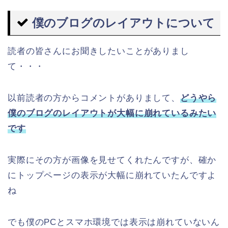
僕のブログのレイアウトについて
読者の皆さんにお聞きしたいことがありまし
て・・・
以前読者の方からコメントがありまして、
どうやら
僕のブログのレイアウトが大幅に崩れているみたい
です
実際にその方が画像を見せてくれたんですが、確か
にトップページの表示が大幅に崩れていたんですよ
ね
でも僕のPCとスマホ環境では表示は崩れていないん