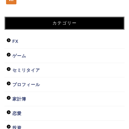
カテゴリー
FX
ゲーム
セミリタイア
プロフィール
家計簿
恋愛
投資