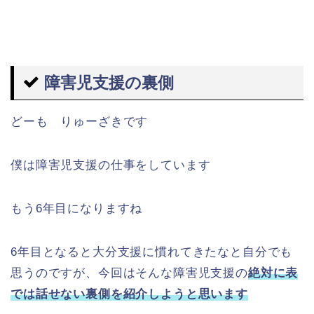
障害児支援の裏側
どーも りゅーざきです
僕は障害児支援の仕事をしています
もう6年目になりますね
6年目となると大分支援に慣れてきたなと自分でも
思うのですが、今回はそんな障害児支援の
絶対に表
では話せない裏側を紹介しようと思います