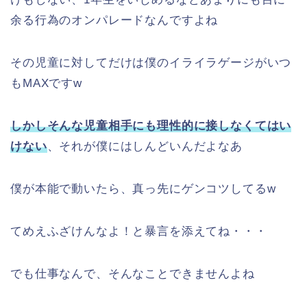
余る行為のオンパレードなんですよね
その児童に対してだけは僕のイライラゲージがいつ
もMAXですw
しかしそんな児童相手にも理性的に接しなくてはい
けない
、それが僕にはしんどいんだよなあ
僕が本能で動いたら、真っ先にゲンコツしてるw
てめえふざけんなよ！と暴言を添えてね・・・
でも仕事なんで、そんなことできませんよね