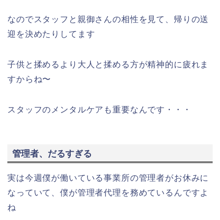
なのでスタッフと親御さんの相性を見て、帰りの送
迎を決めたりしてます
子供と揉めるより大人と揉める方が精神的に疲れま
すからね〜
スタッフのメンタルケアも重要なんです・・・
管理者、だるすぎる
実は今週僕が働いている事業所の管理者がお休みに
なっていて、僕が管理者代理を務めているんですよ
ね