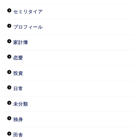
セミリタイア
プロフィール
家計簿
恋愛
投資
日常
未分類
独身
田舎