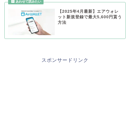
【2025年4月最新】エアウォレ
ット新規登録で最大5,600円貰う
方法
スポンサードリンク