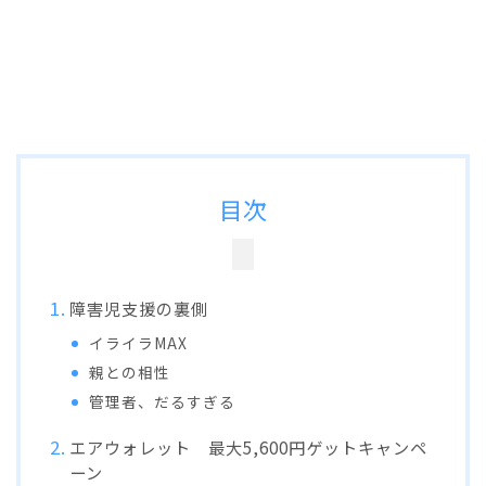
目次
障害児支援の裏側
イライラMAX
親との相性
管理者、だるすぎる
エアウォレット 最大5,600円ゲットキャンペ
ーン