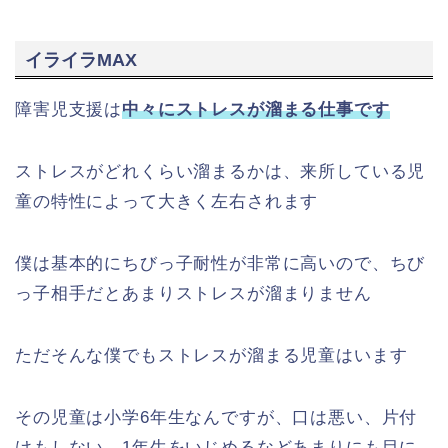
イライラMAX
障害児支援は
中々にストレスが溜まる仕事です
ストレスがどれくらい溜まるかは、来所している児
童の特性によって大きく左右されます
僕は基本的にちびっ子耐性が非常に高いので、ちび
っ子相手だとあまりストレスが溜まりません
ただそんな僕でもストレスが溜まる児童はいます
その児童は小学6年生なんですが、口は悪い、片付
けもしない、1年生をいじめるなどあまりにも目に