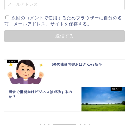
次回のコメントで使用するためブラウザーに自分の名
前、メールアドレス、サイトを保存する。
50代独身老害おばさんvs新卒
田舎で情弱向けビジネスは成功するの
か？