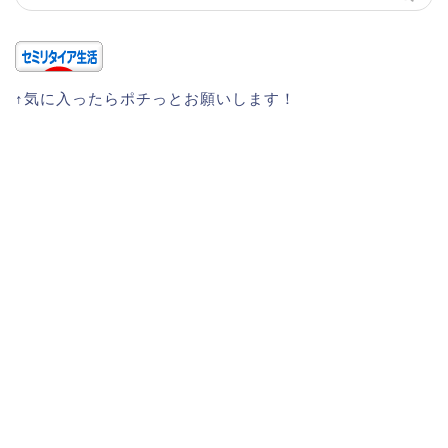
↑気に入ったらポチっとお願いします！