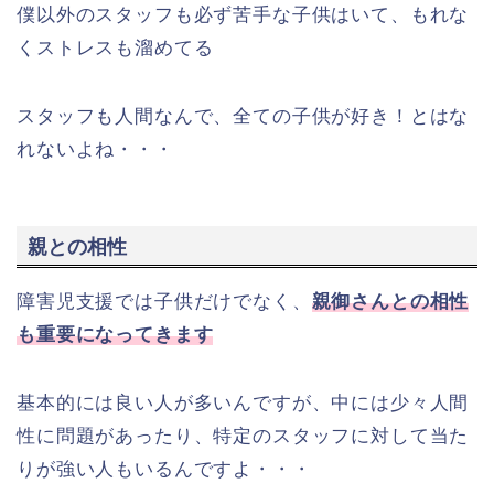
僕以外のスタッフも必ず苦手な子供はいて、もれな
くストレスも溜めてる
スタッフも人間なんで、全ての子供が好き！とはな
れないよね・・・
親との相性
障害児支援では子供だけでなく、
親御さんとの相性
も重要になってきます
基本的には良い人が多いんですが、中には少々人間
性に問題があったり、特定のスタッフに対して当た
りが強い人もいるんですよ・・・