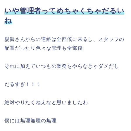
いや管理者ってめちゃくちゃだるい
ね
親御さんからの連絡は全部僕に来るし、スタッフの
配置だったり色々な管理も全部僕
それに加えていつもの業務をやらなきゃダメだし
だるすぎ！！！
絶対やりたくねえなと思いましたわ
僕には無理無理の無理