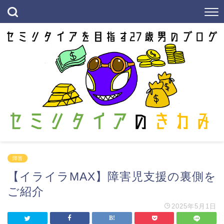
障害
【イライラMAX】障害児支援の裏側を
ご紹介
2025年5月1日