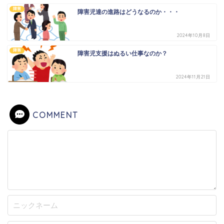
障害
障害児達の進路はどうなるのか・・・
2024年10月8日
障害
障害児支援はぬるい仕事なのか？
2024年11月21日
COMMENT