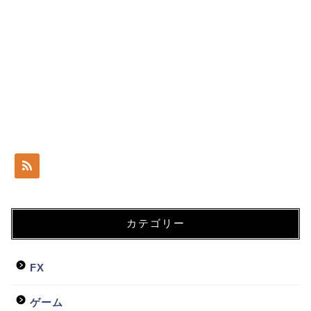
カテゴリー
FX
ゲーム