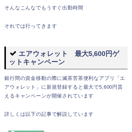
そんなこんなでもうすぐ出勤時間
それでは行ってきます
エアウォレット 最大5,600円ゲ
ットキャンペーン
銀行間の資金移動の際に滅茶苦茶便利なアプリ「エ
アウォレット」に新規登録すると最大で5,600円貰
えるキャンペーンが開催されています
詳しくは以下の記事で解説しています