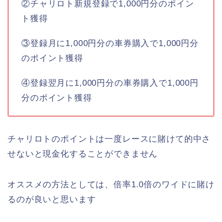
②チャリロト新規登録で1,000円分のポイン
ト獲得
③登録月に1,000円分の車券購入で1,000円分
のポイント獲得
④登録翌月に1,000円分の車券購入で1,000円
分のポイント獲得
チャリロトのポイントは一度レースに賭けて的中さ
せないと現金化することができません
オススメの方法としては、倍率1.0倍のワイドに賭け
るのが良いと思います