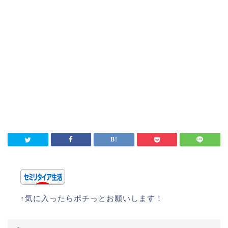
↑気に入ったらポチっとお願いします！