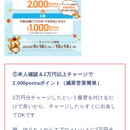
①本人確認＆2万円以上チャージで
2,000pontaポイント（滅茶苦茶簡単）
2万円分チャージしたという履歴を付けるだ
けで良いから、チャージしたらすぐに出金し
てOKです
例 ゆうちょからエアウォレットに2万円チ