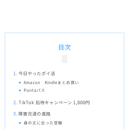
目次
今日やったポイ活
Amazon Kindleまとめ買い
Pontaパス
TikTok 招待キャンペーン 1,800円
障害児達の進路
身の丈に合った受験