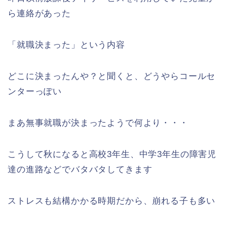
ら連絡があった
「就職決まった」という内容
どこに決まったんや？と聞くと、どうやらコールセ
ンターっぽい
まあ無事就職が決まったようで何より・・・
こうして秋になると高校3年生、中学3年生の障害児
達の進路などでバタバタしてきます
ストレスも結構かかる時期だから、崩れる子も多い