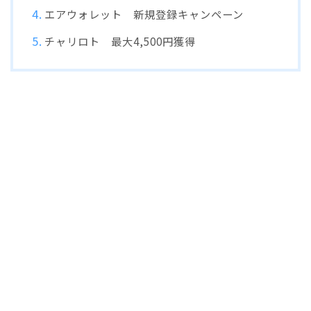
エアウォレット 新規登録キャンペーン
チャリロト 最大4,500円獲得