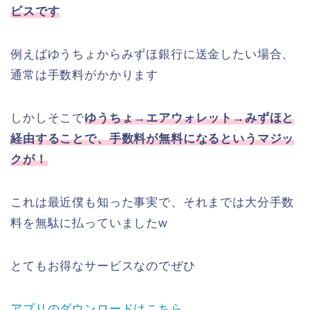
ビスです
例えばゆうちょからみずほ銀行に送金したい場合、
通常は手数料がかかります
しかしそこで
ゆうちょ→エアウォレット→みずほと
経由することで、手数料が無料になるというマジッ
クが！
これは最近僕も知った事実で、それまでは大分手数
料を無駄に払っていましたw
とてもお得なサービスなのでぜひ
アプリのダウンロードはこちら