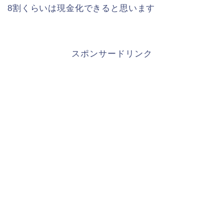
8割くらいは現金化できると思います
スポンサードリンク