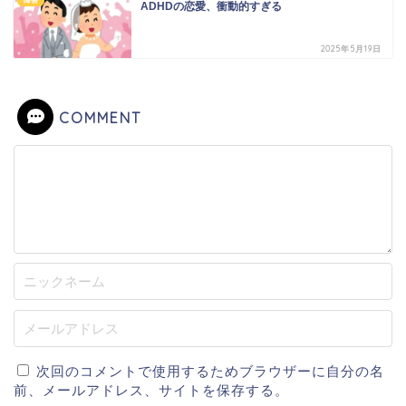
障害
ADHDの恋愛、衝動的すぎる
2025年5月19日
COMMENT
次回のコメントで使用するためブラウザーに自分の名
前、メールアドレス、サイトを保存する。