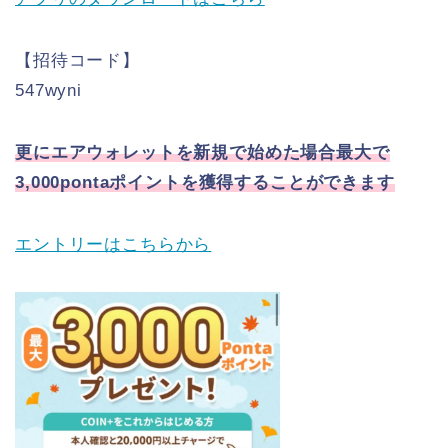
【招待コード】
547wyni
更にエアウォレットを新規で始めた場合最大で
3,000pontaポイントを獲得することができます
エントリーはこちらから