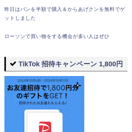
昨日はパンを半額で購入＆からあげクンを無料でゲ
ットしました
ローソンで買い物をする機会が多い人はぜひ
TikTok 招待キャンペーン 1,800円