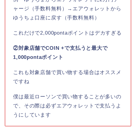
ャージ（手数料無料）→エアウォレットから
ゆうちょ口座に戻す（手数料無料）
これだけで2,000pontaポイントはデカすぎる
②対象店舗でCOIN +で支払うと最大で
1,000pontaポイント
これも対象店舗で買い物する場合はオススメ
ですね
僕は最近ローソンで買い物することが多いの
で、その際は必ずエアウォレットで支払うよ
うにしています