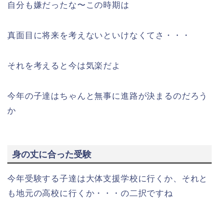
自分も嫌だったな〜この時期は
真面目に将来を考えないといけなくてさ・・・
それを考えると今は気楽だよ
今年の子達はちゃんと無事に進路が決まるのだろう
か
身の丈に合った受験
今年受験する子達は大体支援学校に行くか、それと
も地元の高校に行くか・・・の二択ですね