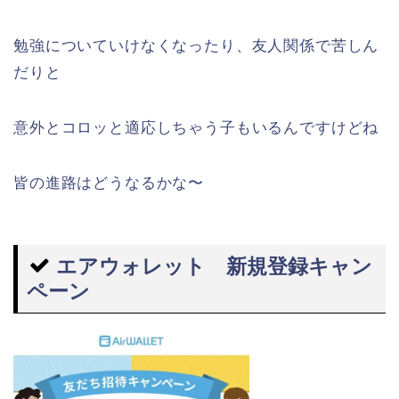
勉強についていけなくなったり、友人関係で苦しん
だりと
意外とコロッと適応しちゃう子もいるんですけどね
皆の進路はどうなるかな〜
エアウォレット 新規登録キャン
ペーン