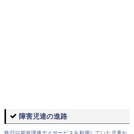
障害児達の進路
昨日以前放課後デイサービスを利用していた児童か