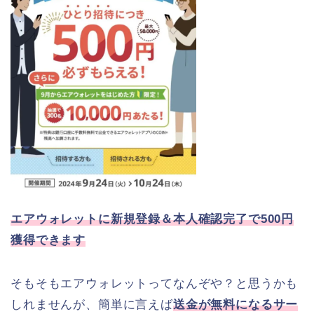
エアウォレットに新規登録＆本人確認完了で500円
獲得できます
そもそもエアウォレットってなんぞや？と思うかも
しれませんが、簡単に言えば
送金が無料になるサー