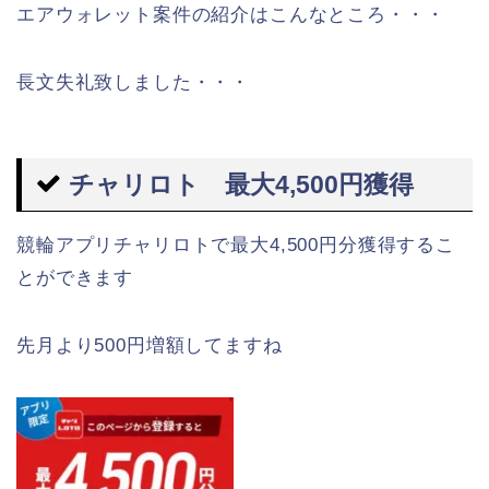
エアウォレット案件の紹介はこんなところ・・・
長文失礼致しました・・・
チャリロト 最大4,500円獲得
競輪アプリチャリロトで最大4,500円分獲得するこ
とができます
先月より500円増額してますね