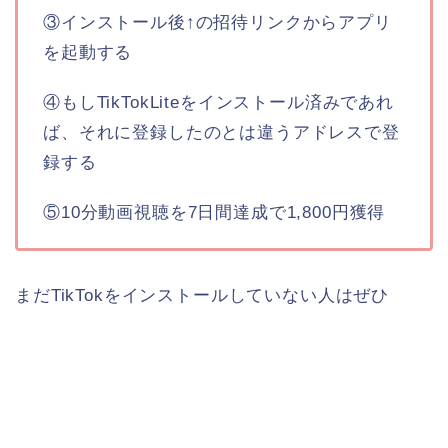
③インストール後↑の招待リンクからアプリ
を起動する
④もしTikTokLiteをインストール済みであれ
ば、それに登録したのとは違うアドレスで登
録する
⑤10分動画視聴を7日間達成で1,800円獲得
まだTikTokをインストールしていない人はぜひ