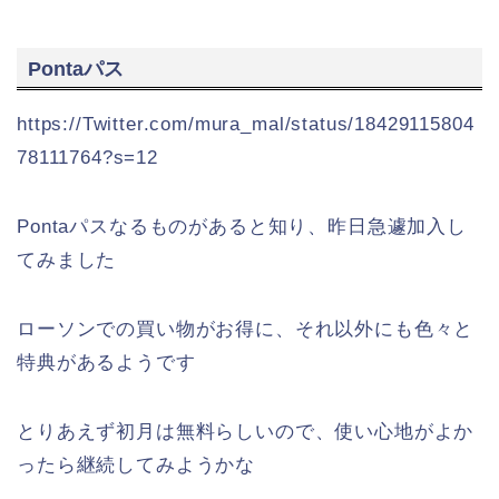
Pontaパス
https://Twitter.com/mura_mal/status/18429115804
78111764?s=12
Pontaパスなるものがあると知り、昨日急遽加入し
てみました
ローソンでの買い物がお得に、それ以外にも色々と
特典があるようです
とりあえず初月は無料らしいので、使い心地がよか
ったら継続してみようかな