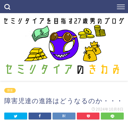
障害
障害児達の進路はどうなるのか・・・
2024年10月8日