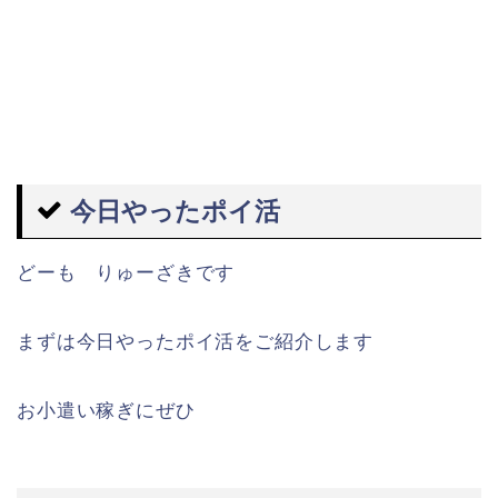
今日やったポイ活
どーも りゅーざきです
まずは今日やったポイ活をご紹介します
お小遣い稼ぎにぜひ