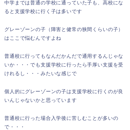
中学までは普通の学校に通っていた子も、高校にな
ると支援学校に行く子は多いです
グレーゾーンの子（障害と健常の狭間くらいの子）
はここで悩むんですよね
普通校に行ってもなんだかんだで通用するんじゃな
いか・・・でも支援学校に行ったら手厚い支援を受
けれるし・・・みたいな感じで
個人的にグレーゾーンの子は支援学校に行くのが良
いんじゃないかと思っています
普通校に行った場合入学後に苦しむことが多いの
で・・・