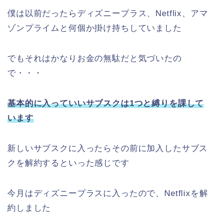
僕は以前だったらディズニープラス、Netflix、アマ
ゾンプライムと何個か掛け持ちしていました
でもそれはかなりお金の無駄だと気づいたの
で・・・
基本的に入っていいサブスクは1つと縛りを課して
います
新しいサブスクに入ったらその前に加入したサブス
クを解約するといった感じです
今月はディズニープラスに入ったので、Netflixを解
約しました