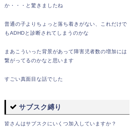
か・・・と驚きましたね
普通の子よりちょっと落ち着きがない、これだけで
もADHDと診断されてしまうのかな
まあこういった背景があって障害児者数の増加には
繋がってるのかなと思います
すごい真面目な話でした
サブスク縛り
皆さんはサブスクにいくつ加入していますか？