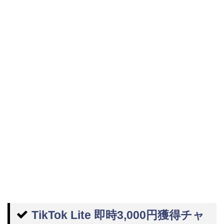
TikTok Lite 即時3,000円獲得チャ