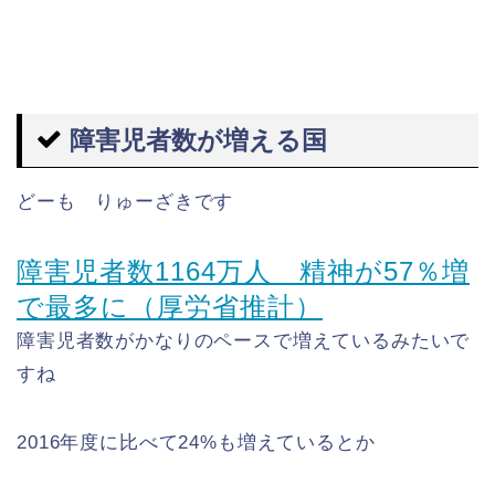
障害児者数が増える国
どーも りゅーざきです
障害児者数1164万人 精神が57％増
で最多に（厚労省推計）
障害児者数がかなりのペースで増えているみたいで
すね
2016年度に比べて24%も増えているとか