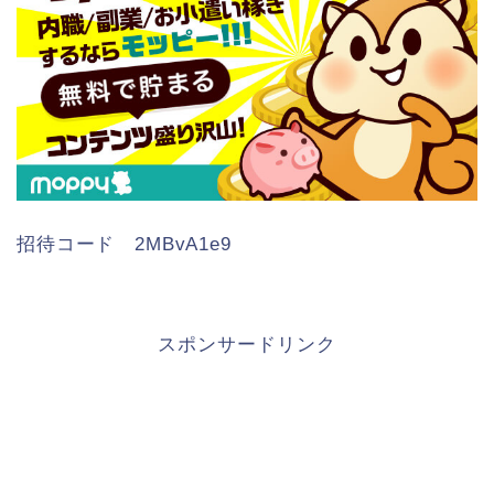
招待コード 2MBvA1e9
スポンサードリンク