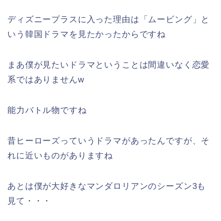
ディズニープラスに入った理由は「ムービング」と
いう韓国ドラマを見たかったからですね
まあ僕が見たいドラマということは間違いなく恋愛
系ではありませんw
能力バトル物ですね
昔ヒーローズっていうドラマがあったんですが、そ
れに近いものがありますね
あとは僕が大好きなマンダロリアンのシーズン3も
見て・・・