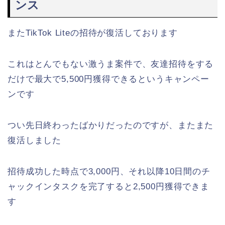
ンス
またTikTok Liteの招待が復活しております
これはとんでもない激うま案件で、友達招待をする
だけで最大で5,500円獲得できるというキャンペー
ンです
つい先日終わったばかりだったのですが、またまた
復活しました
招待成功した時点で3,000円、それ以降10日間のチ
ャックインタスクを完了すると2,500円獲得できま
す