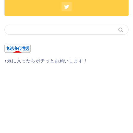
↑気に入ったらポチっとお願いします！