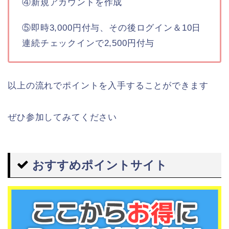
④新規アカウントを作成
⑤即時3,000円付与、その後ログイン＆10日
連続チェックインで2,500円付与
以上の流れでポイントを入手することができます
ぜひ参加してみてください
おすすめポイントサイト