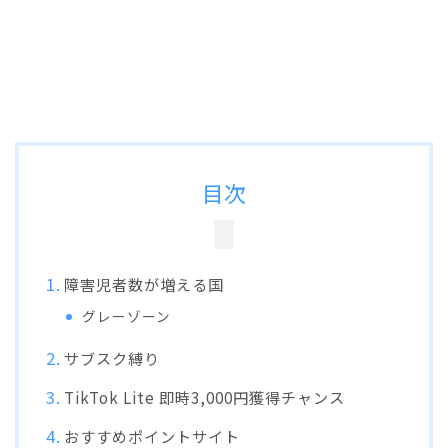
目次
障害児者数が増える国
グレーゾーン
サブスク縛り
TikTok Lite 即時3,000円獲得チャンス
おすすめポイントサイト