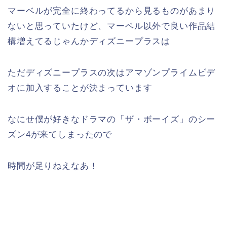
マーベルが完全に終わってるから見るものがあまり
ないと思っていたけど、マーベル以外で良い作品結
構増えてるじゃんかディズニープラスは
ただディズニープラスの次はアマゾンプライムビデ
オに加入することが決まっています
なにせ僕が好きなドラマの「ザ・ボーイズ」のシー
ズン4が来てしまったので
時間が足りねえなあ！