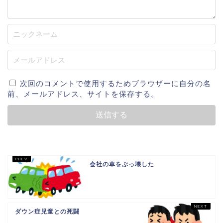
次回のコメントで使用するためブラウザーに自分の名
前、メールアドレス、サイトを保存する。
会社の車をぶっ壊した
ダウン症児童との死闘