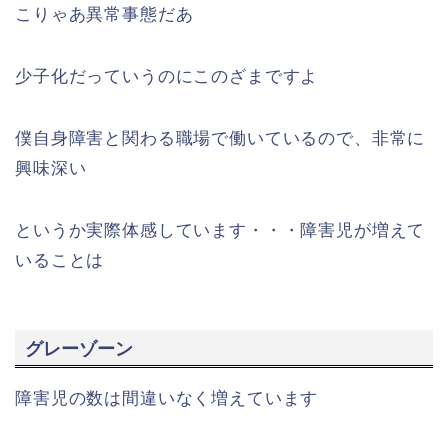
こりゃあ異常事態だあ
少子化だっていうのにこのざまですよ
僕自身障害と関わる職場で働いているので、非常に
興味深い
というか実際体感しています・・・障害児が増えて
いることは
グレーゾーン
障害児の数は間違いなく増えています