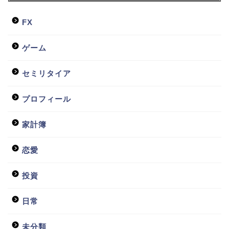
FX
ゲーム
セミリタイア
プロフィール
家計簿
恋愛
投資
日常
未分類