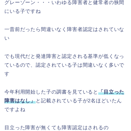
グレーゾーン・・・いわゆる障害者と健常者の狭間
にいる子ですね
一昔前だったら間違いなく障害者認定はされていな
い
でも現代だと発達障害と認定される基準が低くなっ
ているので、認定されている子は間違いなく多いで
す
今年利用開始した子の調書を見ていると
「目立った
障害はなし」
と記載されている子が2名ほどいたん
ですよね
目立った障害が無くても障害認定はされるの