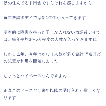
僕の住んでるド田舎ですらそれを感じますから
毎年放課後デイでは新1年生が入ってきます
基本的に障害を持った子しか入れない放課後デイで
は、毎年平均3〜5人程度の人数が入ってきますね
しかし去年、今年はかなり人数が多く合計15名ほど
の児童が利用を開始しました
ちょっとハイペースなんですよね
正直このペースだと来年以降の受け入れが厳しくな
ります