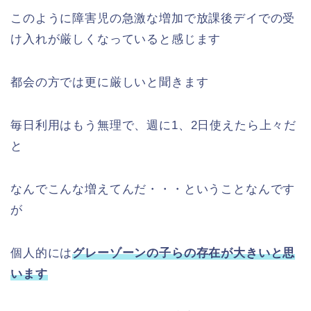
このように障害児の急激な増加で放課後デイでの受
け入れが厳しくなっていると感じます
都会の方では更に厳しいと聞きます
毎日利用はもう無理で、週に1、2日使えたら上々だ
と
なんでこんな増えてんだ・・・ということなんです
が
個人的には
グレーゾーンの子らの存在が大きいと思
います