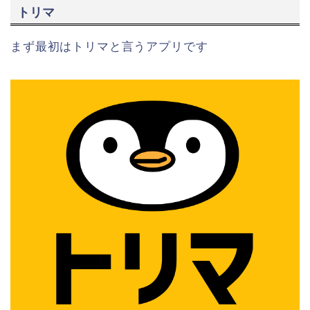
トリマ
まず最初はトリマと言うアプリです