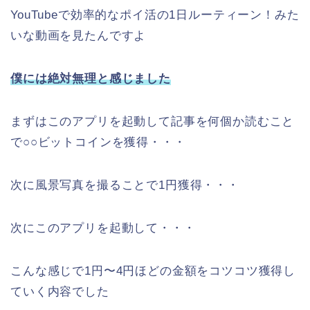
YouTubeで効率的なポイ活の1日ルーティーン！みた
いな動画を見たんですよ
僕には絶対無理と感じました
まずはこのアプリを起動して記事を何個か読むこと
で○○ビットコインを獲得・・・
次に風景写真を撮ることで1円獲得・・・
次にこのアプリを起動して・・・
こんな感じで1円〜4円ほどの金額をコツコツ獲得し
ていく内容でした