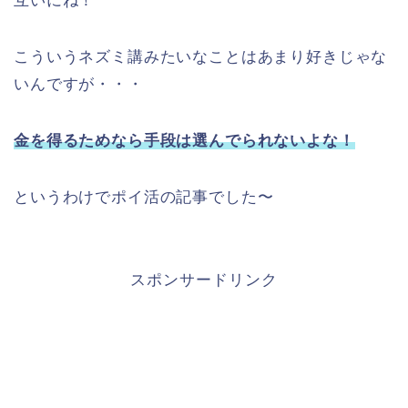
互いにね！
こういうネズミ講みたいなことはあまり好きじゃな
いんですが・・・
金を得るためなら手段は選んでられないよな！
というわけでポイ活の記事でした〜
スポンサードリンク