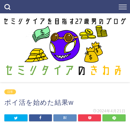
日常
ポイ活を始めた結果w
2024年4月21日