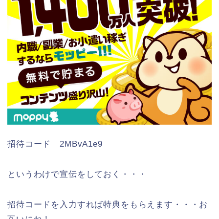
招待コード 2MBvA1e9
というわけで宣伝をしておく・・・
招待コードを入力すれば特典をもらえます・・・お