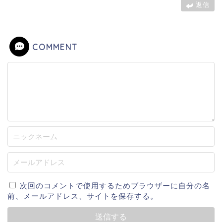
返信
COMMENT
次回のコメントで使用するためブラウザーに自分の名
前、メールアドレス、サイトを保存する。