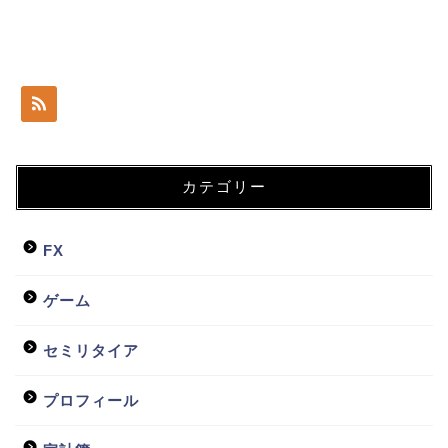
カテゴリー
FX
ゲーム
セミリタイア
プロフィール