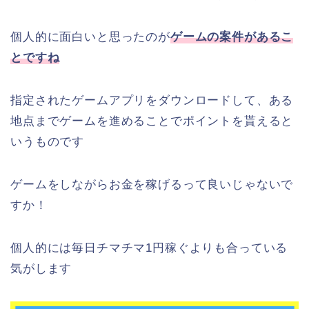
個人的に面白いと思ったのが
ゲームの案件があるこ
とですね
指定されたゲームアプリをダウンロードして、ある
地点までゲームを進めることでポイントを貰えると
いうものです
ゲームをしながらお金を稼げるって良いじゃないで
すか！
個人的には毎日チマチマ1円稼ぐよりも合っている
気がします