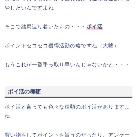
やしたいんですよね
そこで結局辿り着いたもの・・・
ポイ活
ポイントセコセコ獲得活動の略ですね（大嘘）
もうこれが一番手っ取り早いんじゃないかと・・・
ポイ活の種類
ポイ活と言っても色々な種類のポイ活がありますよ
ね
買い物をしてポイントを貰うのだったり、アンケー