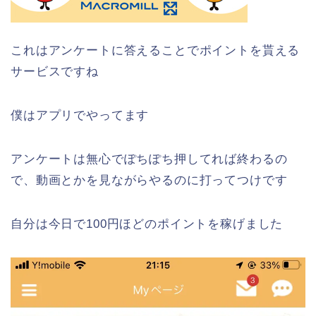
これはアンケートに答えることでポイントを貰える
サービスですね
僕はアプリでやってます
アンケートは無心でぽちぽち押してれば終わるの
で、動画とかを見ながらやるのに打ってつけです
自分は今日で100円ほどのポイントを稼げました