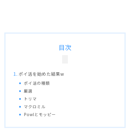
目次
ポイ活を始めた結果w
ポイ活の種類
厳選
トリマ
マクロミル
Powlとモッピー