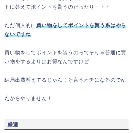
トに答えてポイントを貰うのだったり・・・
ただ個人的に
買い物をしてポイントを貰う系はやら
ないですね
買い物をしてポイントを貰うのってそりゃ普通に買
い物をするよりはお得なんですけど
結局出費増えてるじゃん！と言うオチになるのでw
だからやりません！
厳選