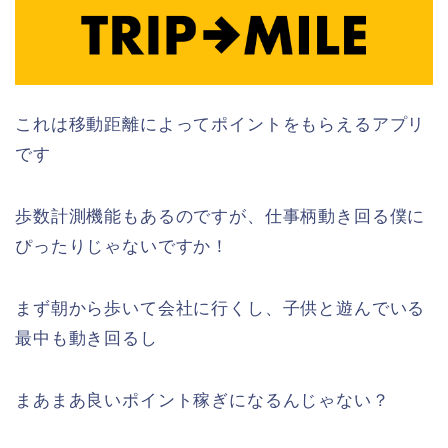
これは移動距離によってポイントをもらえるアプリ
です
歩数計測機能もあるのですが、仕事柄動き回る僕に
ぴったりじゃないですか！
まず朝から歩いて会社に行くし、子供と遊んでいる
最中も動き回るし
まあまあ良いポイント稼ぎになるんじゃない？