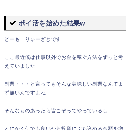
ポイ活を始めた結果w
どーも りゅーざきです
ここ最近僕は仕事以外でお金を稼ぐ方法をずっと考
えていました
副業・・・と言ってもそんな美味しい副業なんてま
ず無いんですよね
そんなものあったら皆こぞってやっているし
とにかく何でも良いから投資にぶち込める金額を増