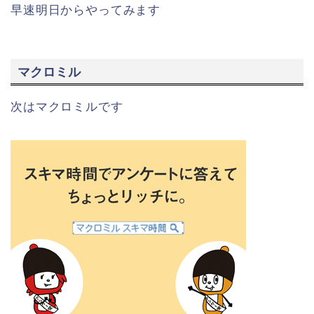
早速明日からやってみます
マクロミル
次はマクロミルです