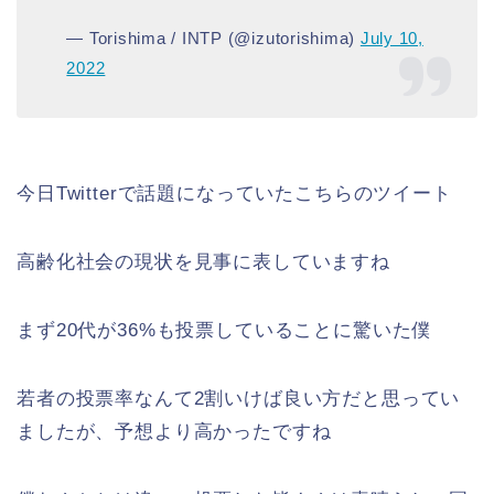
— Torishima / INTP (@izutorishima)
July 10,
2022
今日Twitterで話題になっていたこちらのツイート
高齢化社会の現状を見事に表していますね
まず20代が36%も投票していることに驚いた僕
若者の投票率なんて2割いけば良い方だと思ってい
ましたが、予想より高かったですね