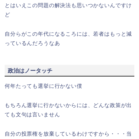
とはいえこの問題の解決法も思いつかないんですけ
ど
自分らがこの年代になるころには、若者はもっと減
っているんだろうなあ
政治はノータッチ
何年たっても選挙に行かない僕
もちろん選挙に行かないからには、どんな政策が出
ても文句は言いません
自分の投票権を放棄しているわけですから・・・当