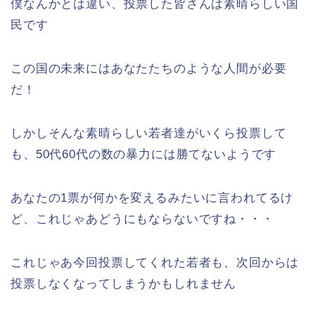
僕なんかとは違い、投票した皆さんは素晴らしい国
民です
この国の未来にはあなたたちのような人間が必要
だ！
しかしそんな素晴らしい若者達がいくら投票して
も、50代60代の数の暴力には勝てないようです
あなたの1票が何かを変えるみたいに言われてるけ
ど、これじゃあどうにもならないですね・・・
これじゃあ今回投票してくれた若者も、次回からは
投票しなくなってしまうかもしれません