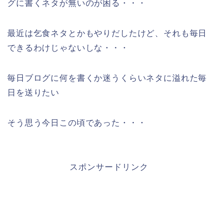
グに書くネタが無いのが困る・・・
最近は乞食ネタとかもやりだしたけど、それも毎日
できるわけじゃないしな・・・
毎日ブログに何を書くか迷うくらいネタに溢れた毎
日を送りたい
そう思う今日この頃であった・・・
スポンサードリンク