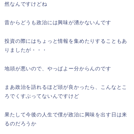
然なんですけどね
昔からどうも政治には興味が湧かないんです
投資の際にはちょっと情報を集めたりすることもあ
りましたが・・・
地頭が悪いので、やっぱよー分からんのです
まあ政治を語れるほど頭が良かったら、こんなとこ
ろでくすぶってないんですけど
果たして今後の人生で僕が政治に興味を出す日は来
るのだろうか