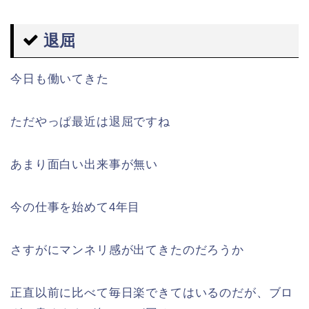
退屈
今日も働いてきた
ただやっぱ最近は退屈ですね
あまり面白い出来事が無い
今の仕事を始めて4年目
さすがにマンネリ感が出てきたのだろうか
正直以前に比べて毎日楽できてはいるのだが、ブロ