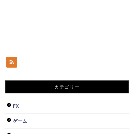
カテゴリー
FX
ゲーム