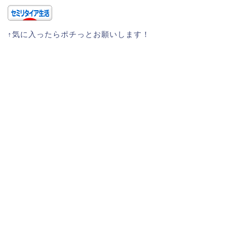
↑気に入ったらポチっとお願いします！