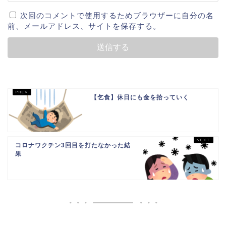
次回のコメントで使用するためブラウザーに自分の名
前、メールアドレス、サイトを保存する。
【乞食】休日にも金を拾っていく
コロナワクチン3回目を打たなかった結
果