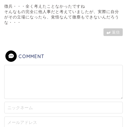
徴兵・・・全く考えたことなかったですね
そんなもの完全に他人事だと考えていましたが、実際に自分
がその立場になったら、覚悟なんて微塵もできないんだろう
な・・・
返信
COMMENT