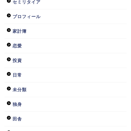
セミリタイア
プロフィール
家計簿
恋愛
投資
日常
未分類
独身
田舎