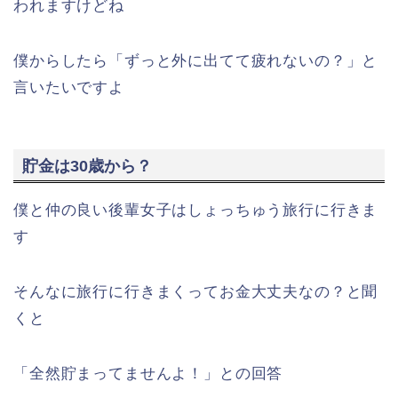
われますけどね
僕からしたら「ずっと外に出てて疲れないの？」と
言いたいですよ
貯金は30歳から？
僕と仲の良い後輩女子はしょっちゅう旅行に行きま
す
そんなに旅行に行きまくってお金大丈夫なの？と聞
くと
「全然貯まってませんよ！」との回答