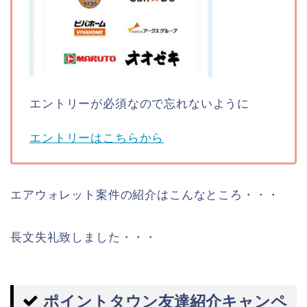
エントリーが必須なので忘れないように
エントリーはこちらから
エアウォレット案件の紹介はこんなところ・・・
長文失礼致しました・・・
ポイントタウン友達紹介キャンペ