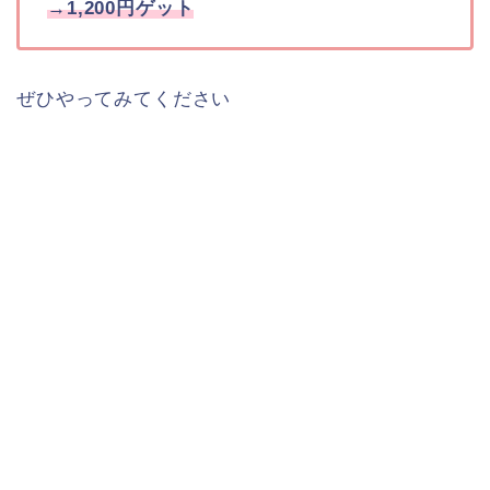
→1,200円ゲット
ぜひやってみてください