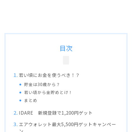
目次
若い頃にお金を使うべき！？
貯金は30歳から？
若い頃から金貯めとけ！
まとめ
IDARE 新規登録で1,200円ゲット
エアウォレット最大5,500円ゲットキャンペー
ン