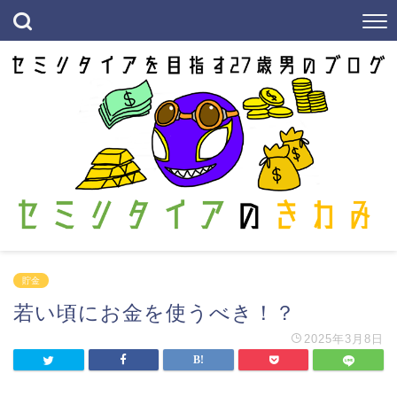
貯金
若い頃にお金を使うべき！？
2025年3月8日