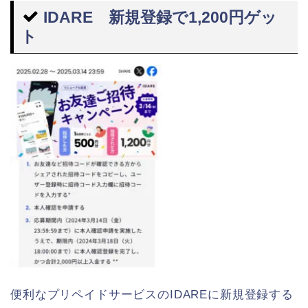
IDARE 新規登録で1,200円ゲッ
ト
便利なプリペイドサービスのIDAREに新規登録する