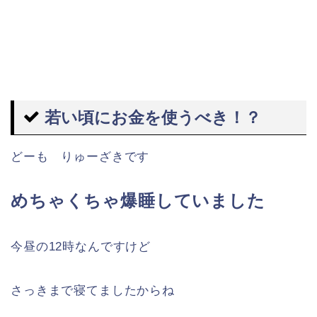
若い頃にお金を使うべき！？
どーも りゅーざきです
めちゃくちゃ爆睡していました
今昼の12時なんですけど
さっきまで寝てましたからね