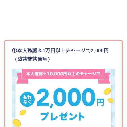
①本人確認＆1万円以上チャージで2,000円
（滅茶苦茶簡単）