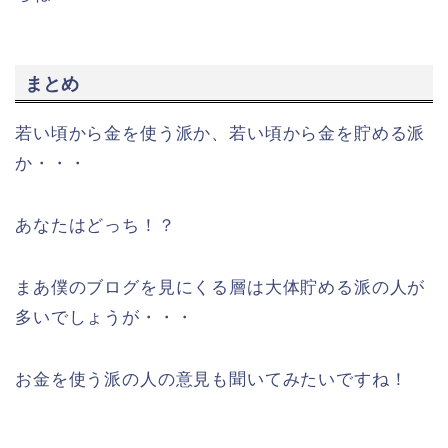
まとめ
若い頃から金を使う派か、若い頃から金を貯める派
か・・・
あなたはどっち！？
まあ僕のブログを見にくる層は大体貯める派の人が
多いでしょうが・・・
お金を使う派の人の意見も聞いてみたいですね！