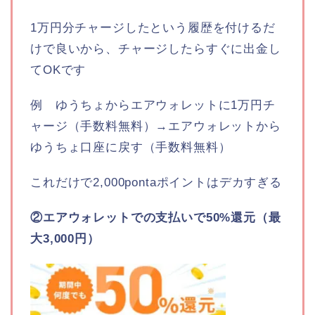
1万円分チャージしたという履歴を付けるだ
けで良いから、チャージしたらすぐに出金し
てOKです
例 ゆうちょからエアウォレットに1万円チ
ャージ（手数料無料）→エアウォレットから
ゆうちょ口座に戻す（手数料無料）
これだけで2,000pontaポイントはデカすぎる
②エアウォレットでの支払いで50%還元（最
大3,000円）