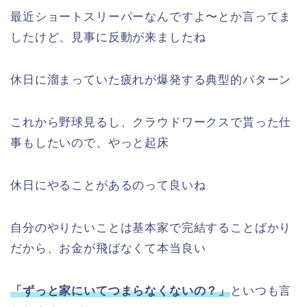
最近ショートスリーパーなんですよ〜とか言ってま
したけど、見事に反動が来ましたね
休日に溜まっていた疲れが爆発する典型的パターン
これから野球見るし、クラウドワークスで貰った仕
事もしたいので、やっと起床
休日にやることがあるのって良いね
自分のやりたいことは基本家で完結することばかり
だから、お金が飛ばなくて本当良い
「ずっと家にいてつまらなくないの？」
といつも言