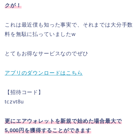
クが！
これは最近僕も知った事実で、それまでは大分手数
料を無駄に払っていましたw
とてもお得なサービスなのでぜひ
アプリのダウンロードはこちら
【招待コード】
tczvt8u
更にエアウォレットを新規で始めた場合最大で
5,000円を獲得することができます