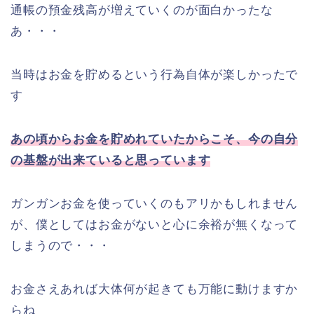
通帳の預金残高が増えていくのが面白かったな
あ・・・
当時はお金を貯めるという行為自体が楽しかったで
す
あの頃からお金を貯めれていたからこそ、今の自分
の基盤が出来ていると思っています
ガンガンお金を使っていくのもアリかもしれません
が、僕としてはお金がないと心に余裕が無くなって
しまうので・・・
お金さえあれば大体何が起きても万能に動けますか
らね