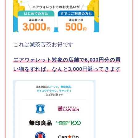
これは滅茶苦茶お得です
エアウォレット対象の店舗で6,000円分の買
い物をすれば、なんと3,000円返ってきます