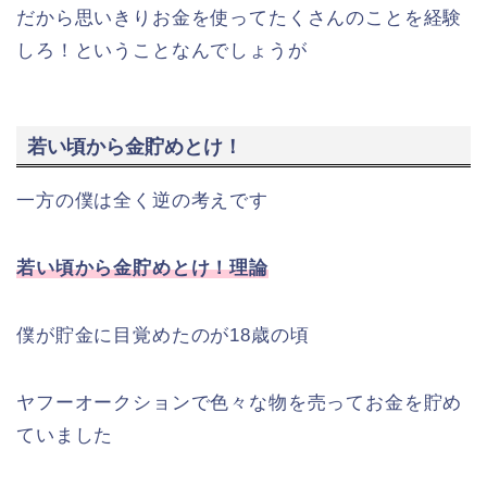
だから思いきりお金を使ってたくさんのことを経験
しろ！ということなんでしょうが
若い頃から金貯めとけ！
一方の僕は全く逆の考えです
若い頃から金貯めとけ！理論
僕が貯金に目覚めたのが18歳の頃
ヤフーオークションで色々な物を売ってお金を貯め
ていました