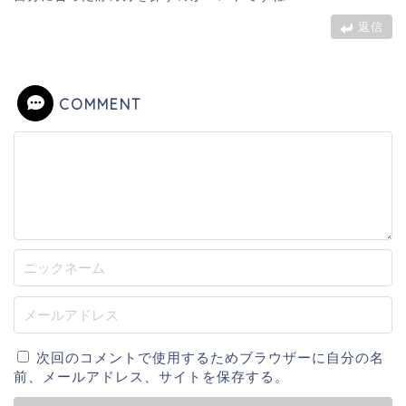
返信
COMMENT
次回のコメントで使用するためブラウザーに自分の名
前、メールアドレス、サイトを保存する。