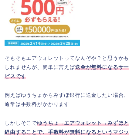
そもそもエアウォレットってなんぞや？と思うかも
しれませんが、簡単に言えば
送金が無料になるサー
ビスです
例えばゆうちょからみずほ銀行に送金したい場合、
通常は手数料がかかります
しかしそこで
ゆうちょ→エアウォレット→みずほと
経由することで、手数料が無料になるというマジッ