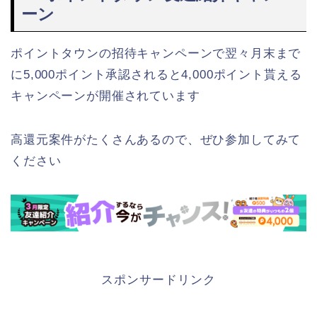
ーン
ポイントタウンの招待キャンペーンで翌々月末まで
に5,000ポイント承認されると4,000ポイント貰える
キャンペーンが開催されています
高還元案件がたくさんあるので、ぜひ参加してみて
ください
スポンサードリンク