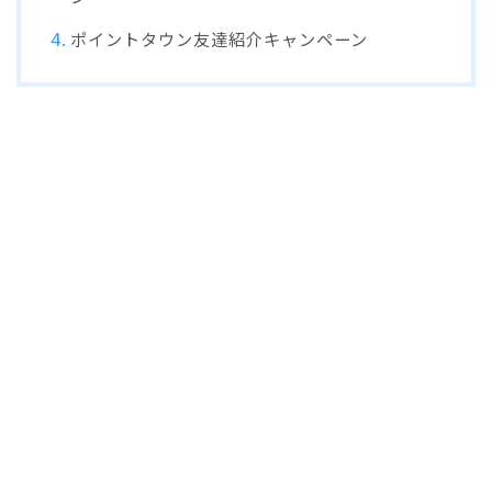
ポイントタウン友達紹介キャンペーン