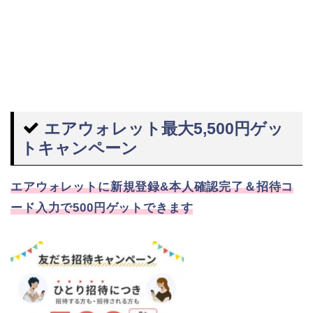
エアウォレット最大5,500円ゲッ
トキャンペーン
エアウォレットに新規登録&本人確認完了＆招待コ
ード入力で500円ゲットできます