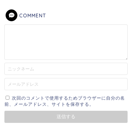
COMMENT
次回のコメントで使用するためブラウザーに自分の名
前、メールアドレス、サイトを保存する。