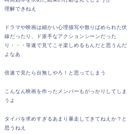
理解できねえ
ドラマや映画は細かい心理描写や散りばめられた伏
線だったり、ド派手なアクションシーンだった
り・・・等速で見てこそ楽しめるもんだと思うんだ
よなあ
倍速で見たら台無しやろ！と思ってしまう
こんなん映画を作ったメンバーもがっかりしてしま
うよ
タイパを求めすぎるあまり暴走してきてねえか？と
思うねえ