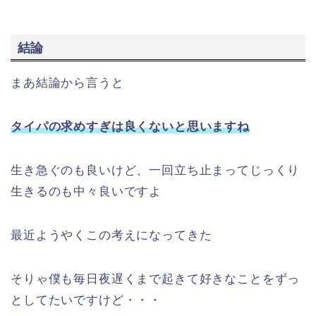
結論
まあ結論から言うと
タイパの求めすぎは良くないと思いますね
生き急ぐのも良いけど、一回立ち止まってじっくり
生きるのも中々良いですよ
最近ようやくこの考えになってきた
そりゃ僕も毎日夜遅くまで起きて好きなことをずっ
としてたいですけど・・・