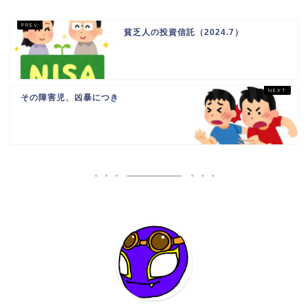
貧乏人の投資信託（2024.7）
その障害児、凶暴につき