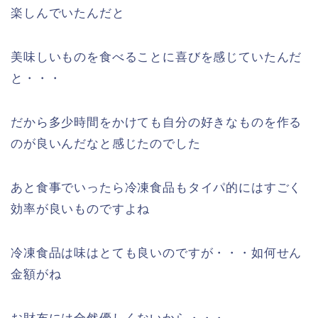
楽しんでいたんだと
美味しいものを食べることに喜びを感じていたんだ
と・・・
だから多少時間をかけても自分の好きなものを作る
のが良いんだなと感じたのでした
あと食事でいったら冷凍食品もタイパ的にはすごく
効率が良いものですよね
冷凍食品は味はとても良いのですが・・・如何せん
金額がね