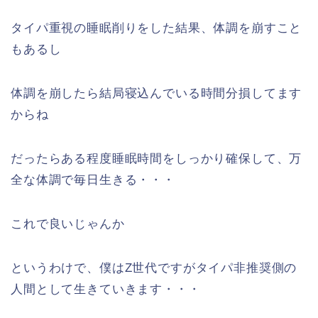
タイパ重視の睡眠削りをした結果、体調を崩すこと
もあるし
体調を崩したら結局寝込んでいる時間分損してます
からね
だったらある程度睡眠時間をしっかり確保して、万
全な体調で毎日生きる・・・
これで良いじゃんか
というわけで、僕はZ世代ですがタイパ非推奨側の
人間として生きていきます・・・