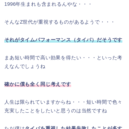
1996年生まれも含まれるんやな・・・
そんなZ世代が重視するものがあるようで・・・
それがタイムパフォーマンス（タイパ）だそうです
まあ短い時間で高い効果を得たい・・・といった考
えなんでしょうね
確かに僕も全く同じ考えです
人生は限られていますからね・・・短い時間で色々
充実したことをしたいと思うのは当然ですね
ただ僕は
タイパを重視した結果失敗したことが多す