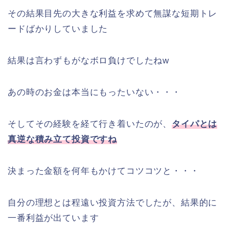
その結果目先の大きな利益を求めて無謀な短期トレ
ードばかりしていました
結果は言わずもがなボロ負けでしたねw
あの時のお金は本当にもったいない・・・
そしてその経験を経て行き着いたのが、
タイパとは
真逆な積み立て投資ですね
決まった金額を何年もかけてコツコツと・・・
自分の理想とは程遠い投資方法でしたが、結果的に
一番利益が出ています