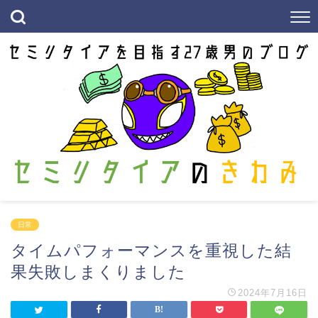
日常
タイムパフォーマンスを重視した結
果失敗しまくりました
2024年7月16日