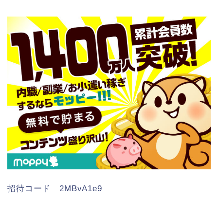
招待コード 2MBvA1e9