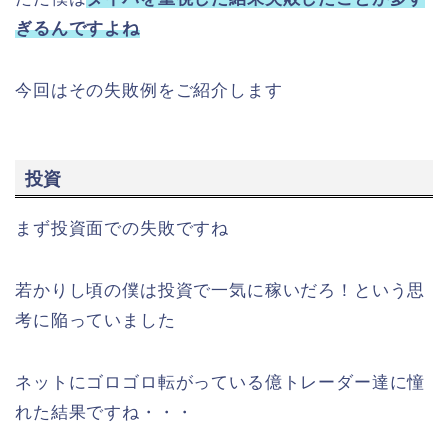
ぎるんですよね
今回はその失敗例をご紹介します
投資
まず投資面での失敗ですね
若かりし頃の僕は投資で一気に稼いだろ！という思
考に陥っていました
ネットにゴロゴロ転がっている億トレーダー達に憧
れた結果ですね・・・