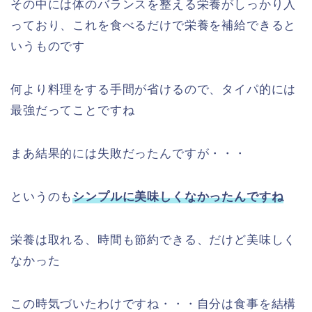
その中には体のバランスを整える栄養がしっかり入
っており、これを食べるだけで栄養を補給できると
いうものです
何より料理をする手間が省けるので、タイパ的には
最強だってことですね
まあ結果的には失敗だったんですが・・・
というのも
シンプルに美味しくなかったんですね
栄養は取れる、時間も節約できる、だけど美味しく
なかった
この時気づいたわけですね・・・自分は食事を結構