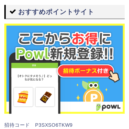
おすすめポイントサイト
招待コード P3SXSO6TKW9