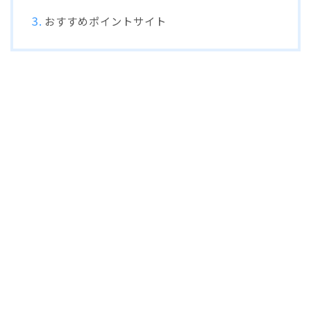
おすすめポイントサイト