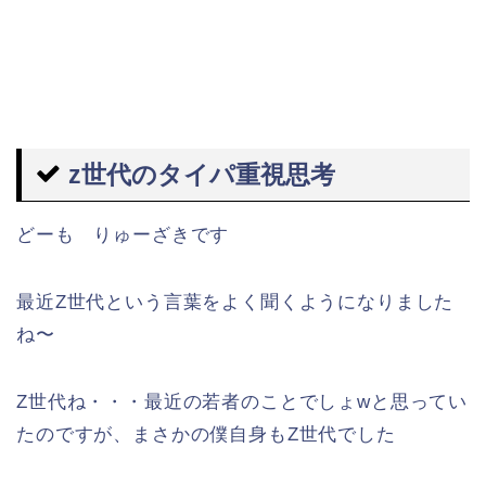
z世代のタイパ重視思考
どーも りゅーざきです
最近Z世代という言葉をよく聞くようになりました
ね〜
Z世代ね・・・最近の若者のことでしょwと思ってい
たのですが、まさかの僕自身もZ世代でした