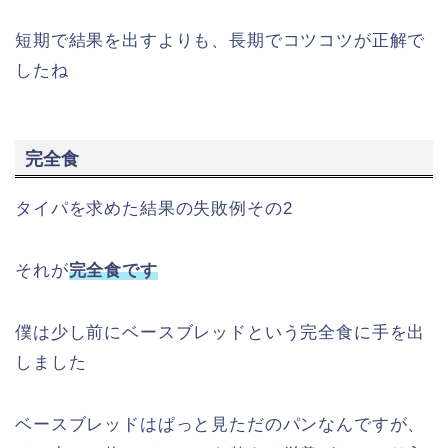
短期で結果を出すよりも、長期でコツコツが正解で
したね
完全食
タイパを求めた結果の失敗例その2
それが
完全食です
僕は少し前にベースブレッドという完全食に手を出
しました
ベースブレッドはぱっと見ただのパンなんですが、