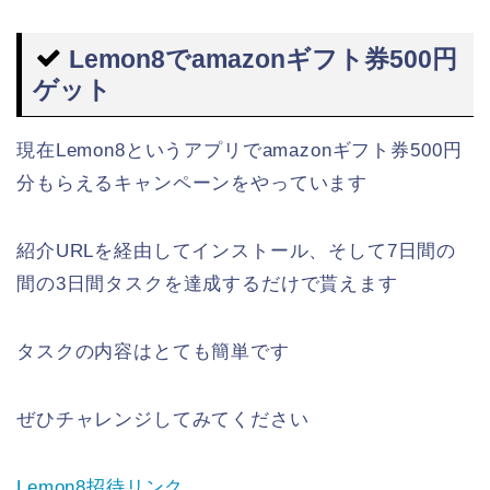
Lemon8でamazonギフト券500円
ゲット
現在Lemon8というアプリでamazonギフト券500円
分もらえるキャンペーンをやっています
紹介URLを経由してインストール、そして7日間の
間の3日間タスクを達成するだけで貰えます
タスクの内容はとても簡単です
ぜひチャレンジしてみてください
Lemon8招待リンク