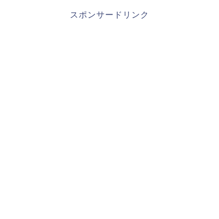
スポンサードリンク