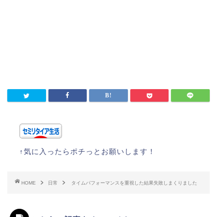
↑気に入ったらポチっとお願いします！
HOME
日常
タイムパフォーマンスを重視した結果失敗しまくりました